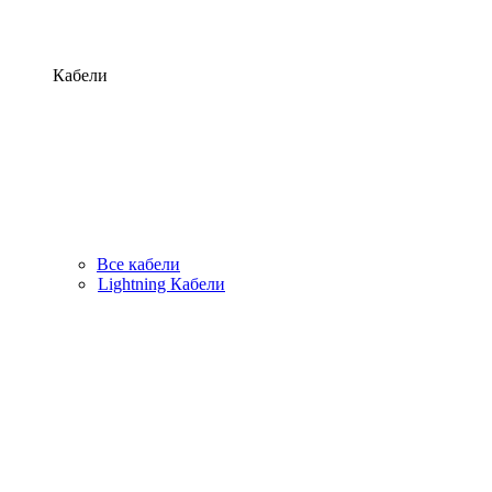
Кабели
Все кабели
Lightning Кабели