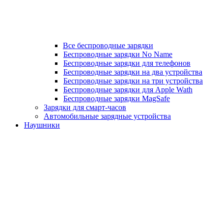
Все беспроводные зарядки
Беспроводные зарядки No Name
Беспроводные зарядки для телефонов
Беспроводные зарядки на два устройства
Беспроводные зарядки на три устройства
Беспроводные зарядки для Apple Wath
Беспроводные зарядки MagSafe
Зарядки для смарт-часов
Автомобильные зарядные устройства
Наушники