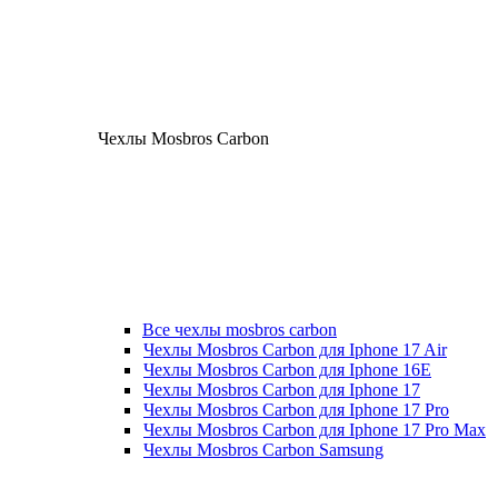
Чехлы Mosbros Carbon
Все чехлы mosbros carbon
Чехлы Mosbros Carbon для Iphone 17 Air
Чехлы Mosbros Carbon для Iphone 16E
Чехлы Mosbros Carbon для Iphone 17
Чехлы Mosbros Carbon для Iphone 17 Pro
Чехлы Mosbros Carbon для Iphone 17 Pro Max
Чехлы Mosbros Carbon Samsung