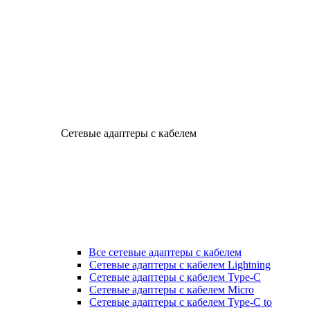
Сетевые адаптеры с кабелем
Все сетевые адаптеры с кабелем
Сетевые адаптеры с кабелем Lightning
Сетевые адаптеры с кабелем Type-C
Сетевые адаптеры с кабелем Micro
Сетевые адаптеры с кабелем Type-C to