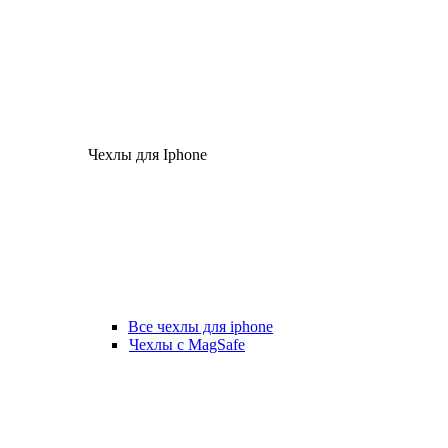
Чехлы для Iphone
Все чехлы для iphone
Чехлы с MagSafe