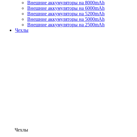
Внешние аккумуляторы на 8000mAh
Внешние аккумуляторы на 6000mAh
Внешние аккумуляторы на 5200mAh
Внешние аккумуляторы на 5000mAh
Внешние аккумуляторы на 2500mAh
Чехлы
Чехлы