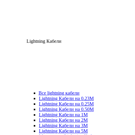
Lightning Кабели
Все lightning кабели
Lightning Кабели на 0.23М
Lightning Кабели на 0.25М
Lightning Кабели на 0.50М
Lightning Кабели на 1М
Lightning Кабели на 2М
Lightning Кабели на 3М
Lightning Кабели на 5М