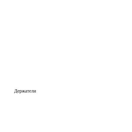
Держатели