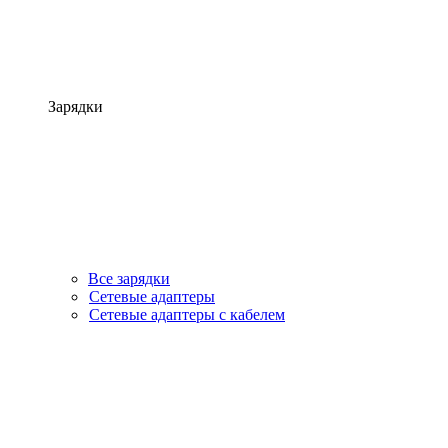
Зарядки
Все зарядки
Сетевые адаптеры
Сетевые адаптеры с кабелем