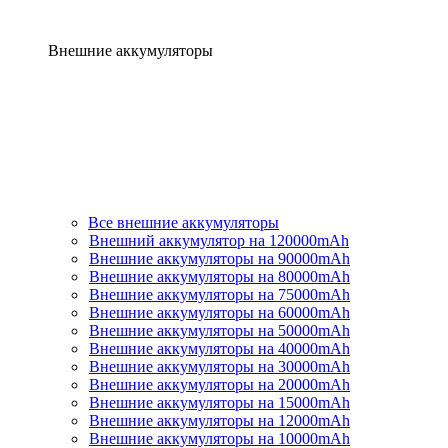
Внешние аккумуляторы
Все внешние аккумуляторы
Внешний аккумулятор на 120000mAh
Внешние аккумуляторы на 90000mAh
Внешние аккумуляторы на 80000mAh
Внешние аккумуляторы на 75000mAh
Внешние аккумуляторы на 60000mAh
Внешние аккумуляторы на 50000mAh
Внешние аккумуляторы на 40000mAh
Внешние аккумуляторы на 30000mAh
Внешние аккумуляторы на 20000mAh
Внешние аккумуляторы на 15000mAh
Внешние аккумуляторы на 12000mAh
Внешние аккумуляторы на 10000mAh