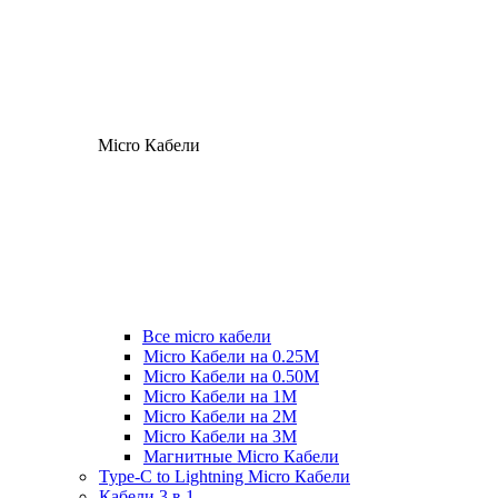
Micro Кабели
Все micro кабели
Micro Кабели на 0.25М
Micro Кабели на 0.50М
Micro Кабели на 1М
Micro Кабели на 2М
Micro Кабели на 3М
Магнитные Micro Кабели
Type-C to Lightning Micro Кабели
Кабели 3 в 1