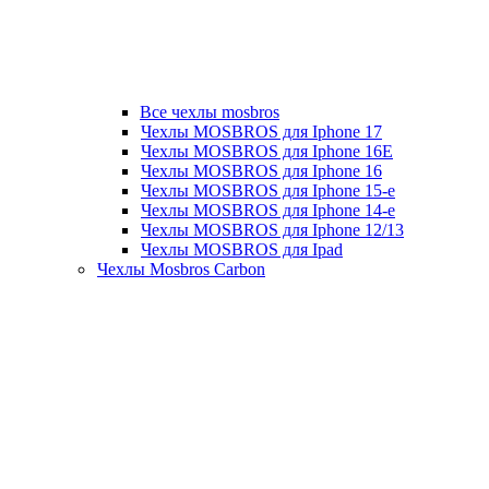
Все чехлы mosbros
Чехлы MOSBROS для Iphone 17
Чехлы MOSBROS для Iphone 16E
Чехлы MOSBROS для Iphone 16
Чехлы MOSBROS для Iphone 15-е
Чехлы MOSBROS для Iphone 14-е
Чехлы MOSBROS для Iphone 12/13
Чехлы MOSBROS для Ipad
Чехлы Mosbros Carbon