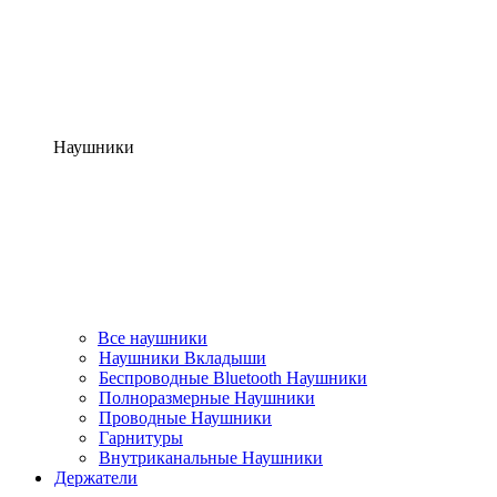
Наушники
Все наушники
Наушники Вкладыши
Беспроводные Bluetooth Наушники
Полноразмерные Наушники
Проводные Наушники
Гарнитуры
Внутриканальные Наушники
Держатели