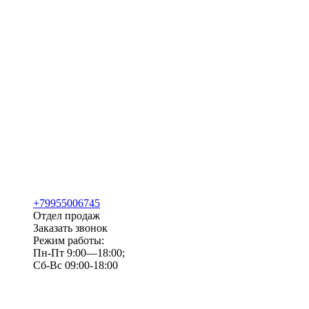
+79955006745
Отдел продаж
Заказать звонок
Режим работы:
Пн-Пт 9:00—18:00;
Сб-Вс 09:00-18:00