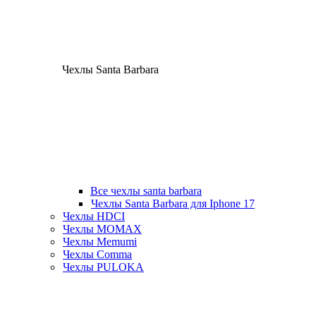
Чехлы Santa Barbara
Все чехлы santa barbara
Чехлы Santa Barbara для Iphone 17
Чехлы HDCI
Чехлы MOMAX
Чехлы Memumi
Чехлы Comma
Чехлы PULOKA