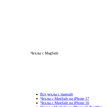
Чехлы с MagSafe
Все чехлы с magsafe
Чехлы с MagSafe на iPhone 17
Чехлы с MagSafe на iPhone 16