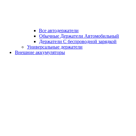
Все автодержатели
Обычные Держатели Автомобильный
Держатели С беспроводной зарядкой
Универсальные держатели
Внешние аккумуляторы