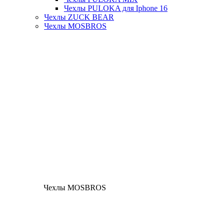
Чехлы PULOKA для Iphone 16
Чехлы ZUCK BEAR
Чехлы MOSBROS
Чехлы MOSBROS