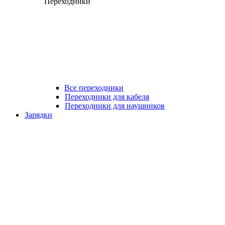
Переходники
Все переходники
Переходники для кабеля
Переходники для наушников
Зарядки