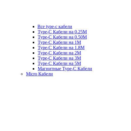
Все type-c кабели
Type-C Кабели на 0.25М
Type-C Кабели на 0.50М
Type-C Кабели на 1М
Type-C Кабели на 1.8М
Type-C Кабели на 2М
Type-C Кабели на 3М
Type-C Кабели на 5М
Магнитные Type-C Кабели
Micro Кабели