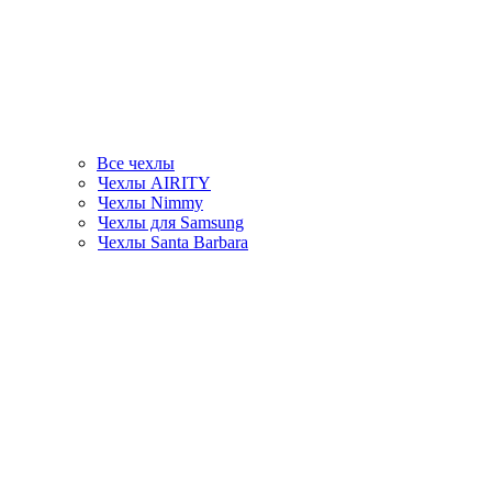
Все чехлы
Чехлы AIRITY
Чехлы Nimmy
Чехлы для Samsung
Чехлы Santa Barbara