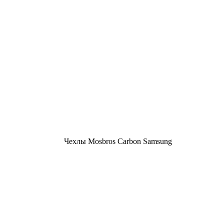
Чехлы Mosbros Carbon Samsung