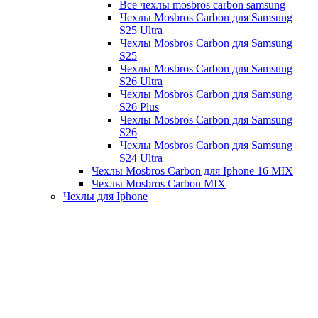
Все чехлы mosbros carbon samsung
Чехлы Mosbros Carbon для Samsung
S25 Ultra
Чехлы Mosbros Carbon для Samsung
S25
Чехлы Mosbros Carbon для Samsung
S26 Ultra
Чехлы Mosbros Carbon для Samsung
S26 Plus
Чехлы Mosbros Carbon для Samsung
S26
Чехлы Mosbros Carbon для Samsung
S24 Ultra
Чехлы Mosbros Carbon для Iphone 16 MIX
Чехлы Mosbros Carbon MIX
Чехлы для Iphone