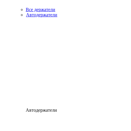
Все держатели
Автодержатели
Автодержатели