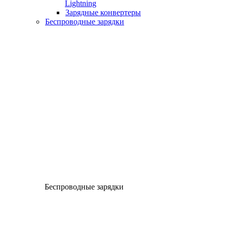
Lightning
Зарядные конвертеры
Беспроводные зарядки
Беспроводные зарядки