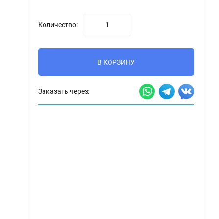
Количество:
В КОРЗИНУ
Заказать через: