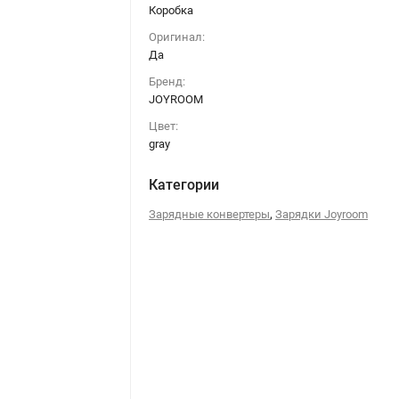
Коробка
Оригинал:
Да
Бренд:
JOYROOM
Цвет:
gray
Категории
,
Зарядные конвертеры
Зарядки Joyroom