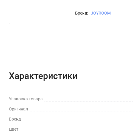
Бренд:
JOYROOM
Характеристики
Отзывы (0)
Вопрос-Отв
Характеристики
Упаковка товара
Оригинал
Бренд
Цвет