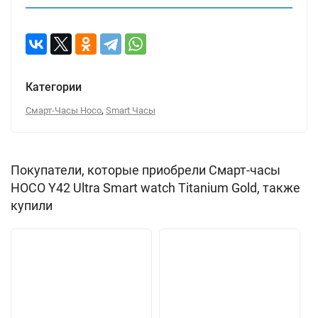
Категории
,
Смарт-Часы Hoco
Smart Часы
Покупатели, которые приобрели Смарт-часы
HOCO Y42 Ultra Smart watch Titanium Gold, также
купили