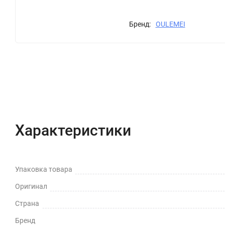
Бренд:
OULEMEI
Характеристики
Отзывы (0)
Вопрос-Отв
Характеристики
Упаковка товара
Оригинал
Страна
Бренд