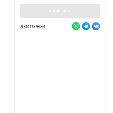
В КОРЗИНУ
Заказать через: