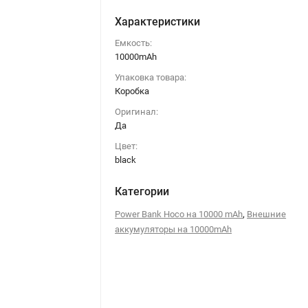
Характеристики
Емкость:
10000mAh
Упаковка товара:
Коробка
Оригинал:
Да
Цвет:
black
Категории
,
Power Bank Hoco на 10000 mAh
Внешние
аккумуляторы на 10000mAh