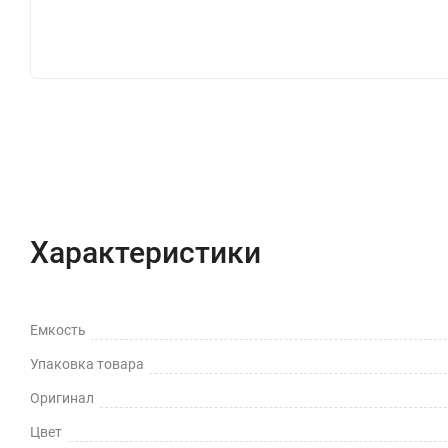
Характеристики
Отзывы (0)
Вопрос-Отв
Характеристики
Емкость
Упаковка товара
Оригинал
Цвет