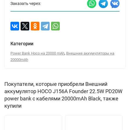
Заказать через:
Категории
,
Power Bank Hoco на 20000 mAh
Внешние аккумуляторы на
20000mAh
Покупатели, которые приобрели Внешний
аккумулятор HOCO J156A Founder 22.5W PD20W
power bank с кабелями 20000mAh Black, также
купили