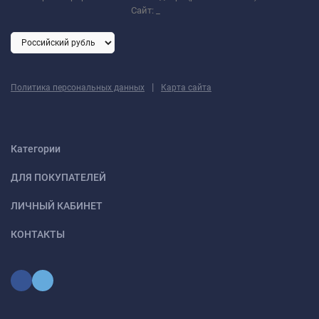
Сайт:
_
|
Политика персональных данных
Карта сайта
Категории
ДЛЯ ПОКУПАТЕЛЕЙ
ЛИЧНЫЙ КАБИНЕТ
КОНТАКТЫ