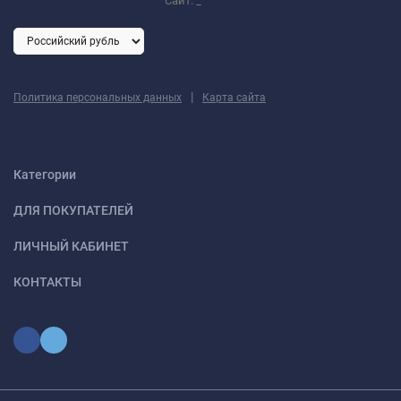
Сайт:
_
|
Политика персональных данных
Карта сайта
Категории
ДЛЯ ПОКУПАТЕЛЕЙ
ЛИЧНЫЙ КАБИНЕТ
КОНТАКТЫ