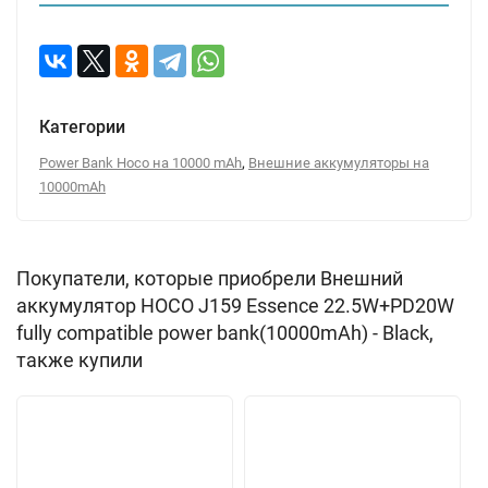
Категории
,
Power Bank Hoco на 10000 mAh
Внешние аккумуляторы на
10000mAh
Покупатели, которые приобрели Внешний
аккумулятор HOCO J159 Essence 22.5W+PD20W
fully compatible power bank(10000mAh) - Black,
также купили