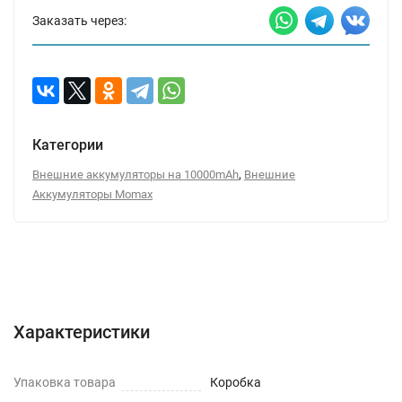
Заказать через:
Категории
,
Внешние аккумуляторы на 10000mAh
Внешние
Аккумуляторы Momax
Характеристики
Отзывы (0)
Вопрос-Ответ
Характеристики
Упаковка товара
Коробка