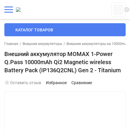
0
КАТАЛОГ ТОВАРОВ
Главная
/
Внешние аккумуляторы
/
Внешние аккумуляторы на 10000mAh
Внешний аккумулятор MOMAX 1-Power
Q.Pass 10000mAh Qi2 Magnetic wireless
Battery Pack (IP136Q2CNL) Gen 2 - Titanium
Оставить отзыв
Избранное
Сравнение