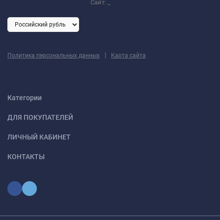
Сайт:
_
|
Политика персональных данных
Карта сайта
Категории
ДЛЯ ПОКУПАТЕЛЕЙ
ЛИЧНЫЙ КАБИНЕТ
КОНТАКТЫ