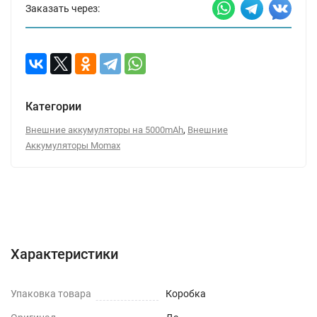
Заказать через:
Категории
,
Внешние аккумуляторы на 5000mAh
Внешние
Аккумуляторы Momax
Характеристики
Отзывы (0)
Вопрос-Ответ
Характеристики
Упаковка товара
Коробка