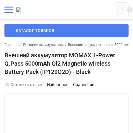
0
КАТАЛОГ ТОВАРОВ
Главная
/
Внешние аккумуляторы
/
Внешние аккумуляторы на 5000mAh
Внешний аккумулятор MOMAX 1-Power
Q.Pass 5000mAh Qi2 Magnetic wireless
Battery Pack (IP129Q2D) - Black
Оставить отзыв
Избранное
Сравнение