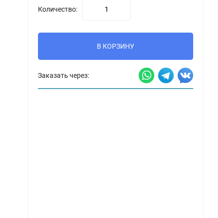
Количество:
В КОРЗИНУ
Заказать через: