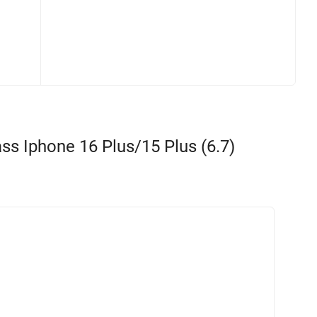
Iphone 16 Plus/15 Plus (6.7)