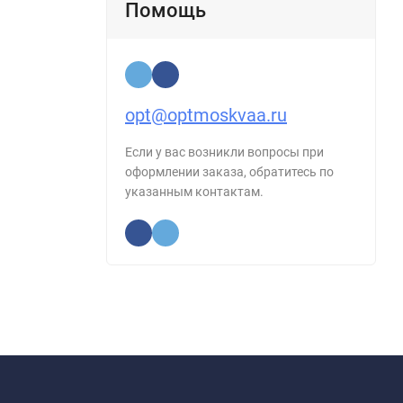
Помощь
opt@optmoskvaa.ru
Если у вас возникли вопросы при
оформлении заказа, обратитесь по
указанным контактам.