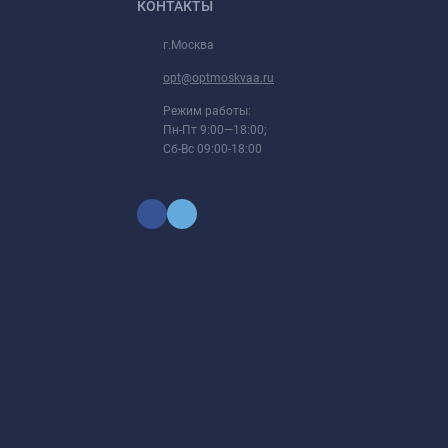
КОНТАКТЫ
г.Москва
opt@optmoskvaa.ru
Режим работы:
Пн-Пт 9:00—18:00;
Сб-Вс 09:00-18:00