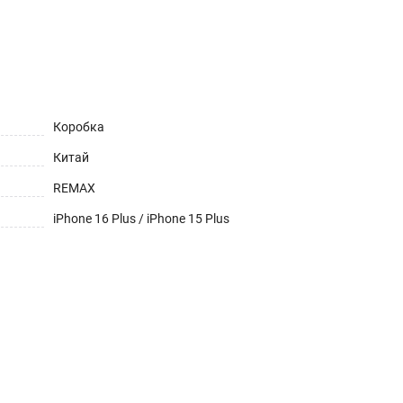
Коробка
Китай
REMAX
iPhone 16 Plus / iPhone 15 Plus