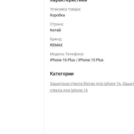
Упаковка товара:
Коробка
Страна:
Китай
Бренд:
REMAX
Модель Телефона:
iPhone 16 Plus / iPhone 15 Plus
Категории
,
Защитные стекла Remax для Iphone 16
Защи
стекла для Iphone 16