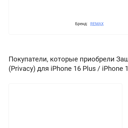
Бренд:
REMAX
Покупатели, которые приобрели Защит
(Privacy) для iPhone 16 Plus / iPhone 