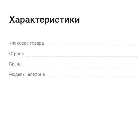
Характеристики
Упаковка товара
Страна
Бренд
Модель Телефона