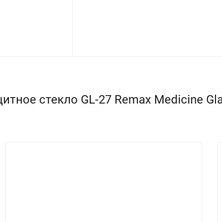
ное стекло GL-27 Remax Medicine Glass 