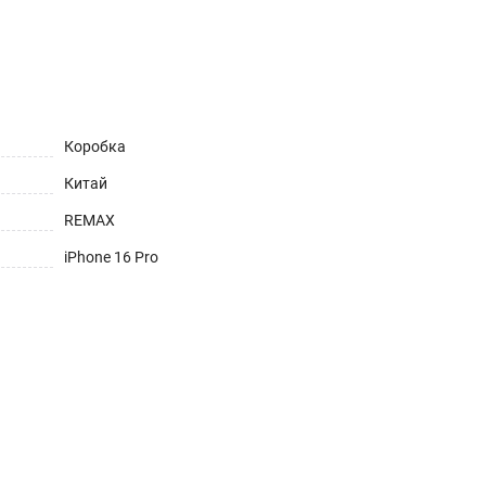
Коробка
Китай
REMAX
iPhone 16 Pro