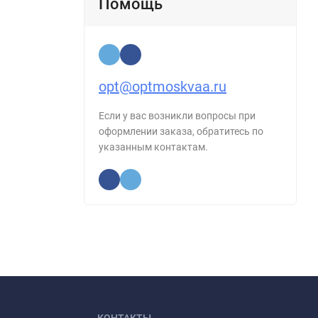
Помощь
opt@optmoskvaa.ru
Если у вас возникли вопросы при
оформлении заказа, обратитесь по
указанным контактам.
КОНТАКТЫ