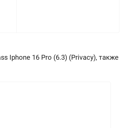
Iphone 16 Pro (6.3) (Privacy), также