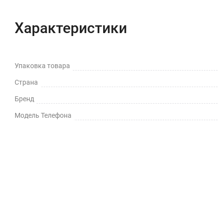
Характеристики
Упаковка товара
Страна
Бренд
Модель Телефона