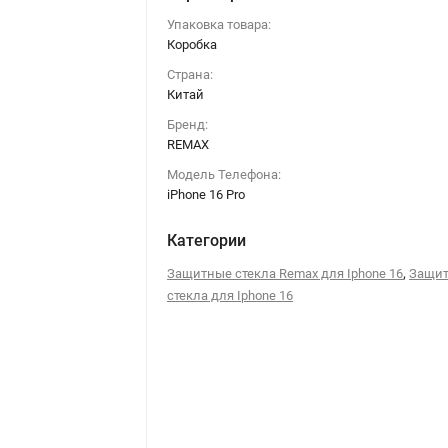
Упаковка товара:
Коробка
Страна:
Китай
Бренд:
REMAX
Модель Телефона:
iPhone 16 Pro
Категории
,
Защитные стекла Remax для Iphone 16
Защи
стекла для Iphone 16