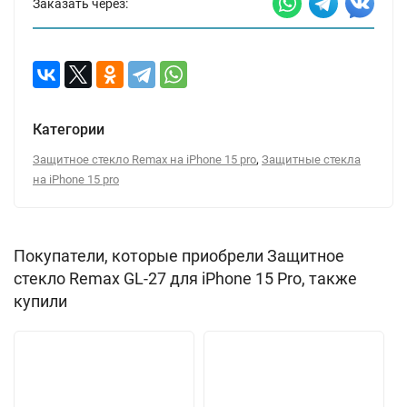
Заказать через:
Категории
,
Защитное стекло Remax на iPhone 15 pro
Защитные стекла
на iPhone 15 pro
Покупатели, которые приобрели Защитное
стекло Remax GL-27 для iPhone 15 Pro, также
купили