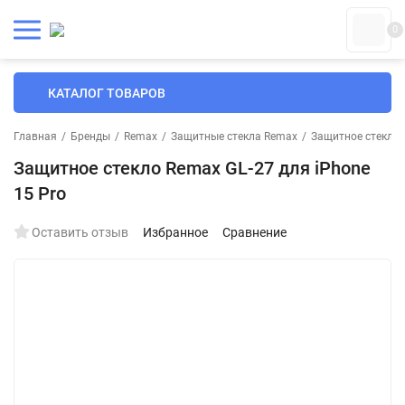
0
КАТАЛОГ ТОВАРОВ
Главная
/
Бренды
/
Remax
/
Защитные стекла Remax
/
Защитное стекло 
Защитное стекло Remax GL-27 для iPhone
15 Pro
Оставить отзыв
Избранное
Сравнение