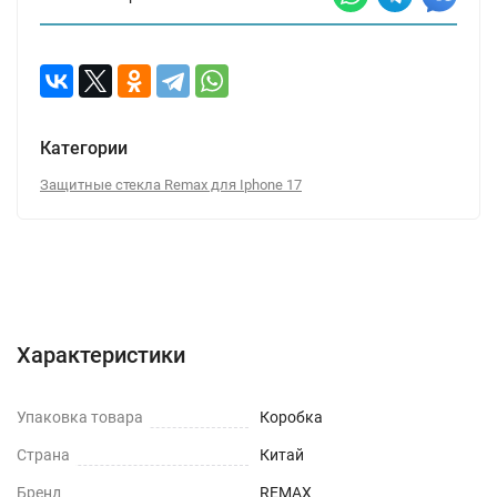
Категории
Защитные стекла Remax для Iphone 17
Характеристики
Отзывы (0)
Вопрос-Ответ
Характеристики
Упаковка товара
Коробка
Страна
Китай
Бренд
REMAX