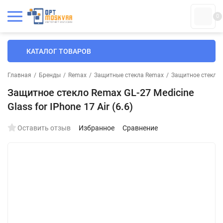
0
КАТАЛОГ ТОВАРОВ
Главная
/
Бренды
/
Remax
/
Защитные стекла Remax
/
Защитное стекло 
Защитное стекло Remax GL-27 Medicine
Glass for IPhone 17 Air (6.6)
Оставить отзыв
Избранное
Сравнение