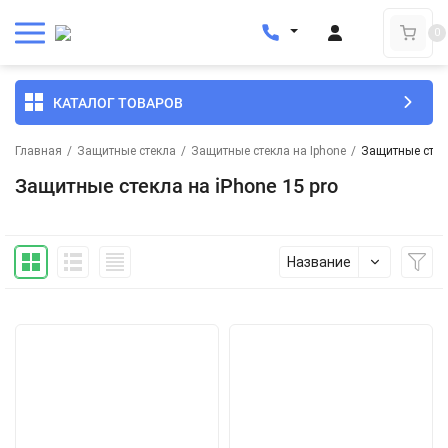
0
КАТАЛОГ ТОВАРОВ
Главная
/
Защитные стекла
/
Защитные стекла на Iphone
/
Защитные стекл
Защитные стекла на iPhone 15 pro
Название