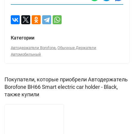
Категории
,
Автодержатели Borofone
Обычные Держатели
Автомобильный
Покупатели, которые приобрели Автодержатель
Borofone BH66 Smart electric car holder - Black,
также купили