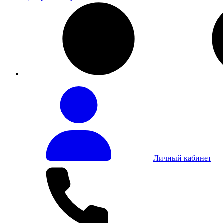
Личный кабинет