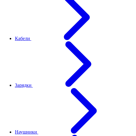
Кабели
Зарядки
Наушники