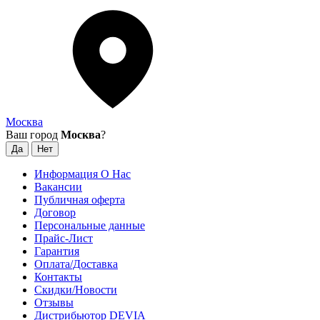
Москва
Ваш город
Москва
?
Информация О Нас
Вакансии
Публичная оферта
Договор
Персональные данные
Прайс-Лист
Гарантия
Оплата/Доставка
Контакты
Скидки/Новости
Отзывы
Дистрибьютор DEVIA