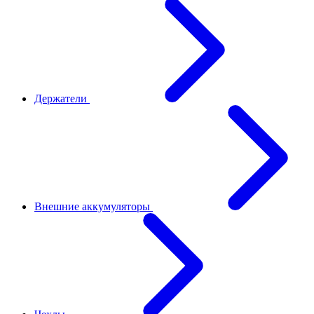
Держатели
Внешние аккумуляторы