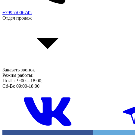
+79955006745
Отдел продаж
Заказать звонок
Режим работы:
Пн-Пт 9:00—18:00;
Сб-Вс 09:00-18:00