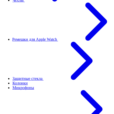
Чехлы
Ремешки для Apple Watch
Защитные стекла
Колонки
Микрофоны