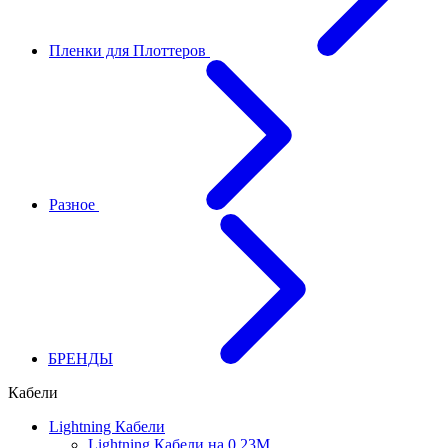
Пленки для Плоттеров
Разное
БРЕНДЫ
Кабели
Lightning Кабели
Lightning Кабели на 0.23М