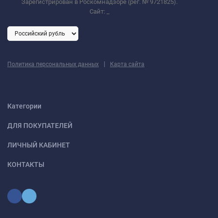
Зарегистрирован в Роскомнадзоре (рег. № 9721825).
Сайт:
_
|
Политика персональных данных
Карта сайта
Категории
ДЛЯ ПОКУПАТЕЛЕЙ
ЛИЧНЫЙ КАБИНЕТ
КОНТАКТЫ