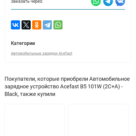
Заказать через:
Категории
Автомобильные зарядки Acefast
Покупатели, которые приобрели Автомобильное
зарядное устройство Acefast B5 101W (2C+A) -
Black, также купили