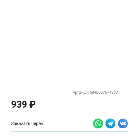
Артикул:
6942007674867
939
₽
Заказать через: