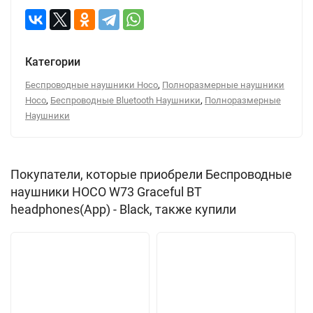
Категории
,
Беспроводные наушники Hoco
Полноразмерные наушники
,
,
Hoco
Беспроводные Bluetooth Наушники
Полноразмерные
Наушники
Покупатели, которые приобрели Беспроводные
наушники HOCO W73 Graceful BT
headphones(App) - Black, также купили