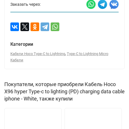
Заказать через:
Категории
,
Кабели Hoco Type-C to Lightning
Type-C to Lightning Micro
Кабели
Покупатели, которые приобрели Кабель Hoco
X96 hyper Type-c to lighting (PD) charging data cable
iphone - White, также купили