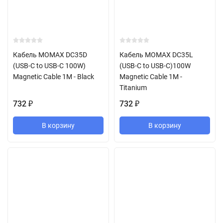
Кабель MOMAX DC35D
Кабель MOMAX DC35L
(USB-C to USB-C 100W)
(USB-C to USB-C)100W
Magnetic Cable 1M - Black
Magnetic Cable 1M -
Titanium
732
732
₽
₽
В корзину
В корзину