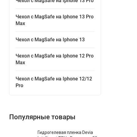
Чехол с MagSafe на Iphone 13 Pro
Чехол с MagSafe на Iphone 13 Pro
Max
Чехол с MagSafe на Iphone 13
Чехол с MagSafe на Iphone 12 Pro
Max
Чехол с MagSafe на Iphone 12/12
Pro
Популярные товары
Гидрогелевая пленка Devia