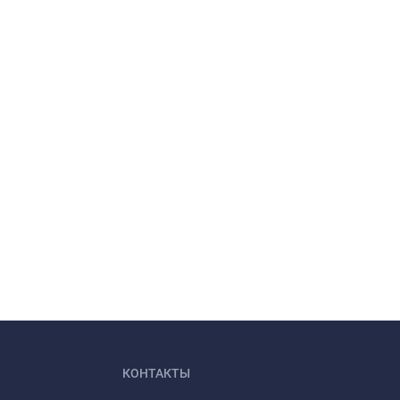
КОНТАКТЫ