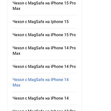
Чехол с MagSafe на iPhone 15 Pro
Max
Чехол с MagSafe на Iphone 15
Чехол с MagSafe на iPhone 15 Pro
Чехол с MagSafe на iPhone 14 Pro
Max
Чехол с MagSafe на iPhone 14 Pro
Чехол с MagSafe на iPhone 14
Max
Чехол с MagSafe на iPhone 14