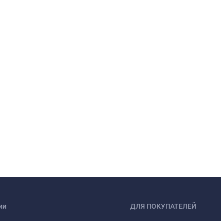
ии
ДЛЯ ПОКУПАТЕЛЕЙ