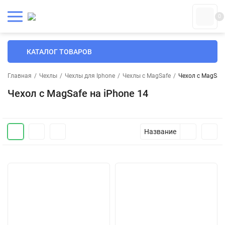
0
КАТАЛОГ ТОВАРОВ
Главная
/
Чехлы
/
Чехлы для Iphone
/
Чехлы с MagSafe
/
Чехол с MagSafe
Чехол с MagSafe на iPhone 14
Название