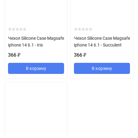
Чехол Silicone Case Magsafe
Чехол Silicone Case Magsafe
iphone 14 6.1 - Iris
iphone 14 6.1 - Succulent
366
366
₽
₽
В корзину
В корзину