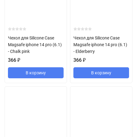
Чехол для Silicone Case
Чехол для Silicone Case
Magsafe iphone 14 pro (6.1)
Magsafe iphone 14 pro (6.1)
- Chalk pink
- Elderberry
366
₽
366
₽
В корзину
В корзину