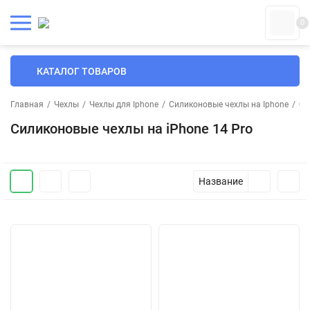
0
КАТАЛОГ ТОВАРОВ
Главная
/
Чехлы
/
Чехлы для Iphone
/
Силиконовые чехлы на Iphone
/
Си
Силиконовые чехлы на iPhone 14 Pro
Название