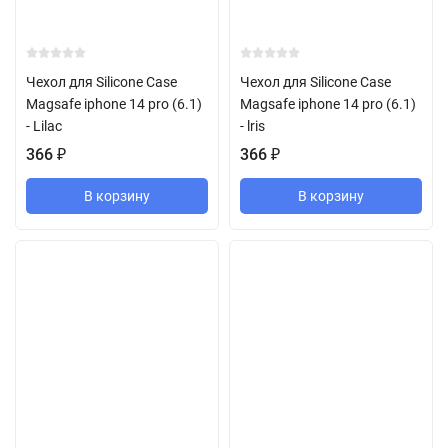
Чехол для Silicone Case
Чехол для Silicone Case
Magsafe iphone 14 pro (6.1)
Magsafe iphone 14 pro (6.1)
- Lilac
- lris
366
₽
366
₽
В корзину
В корзину