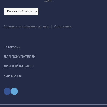
Сайт:
_
|
Политика персональных данных
Карта сайта
Категории
ДЛЯ ПОКУПАТЕЛЕЙ
ЛИЧНЫЙ КАБИНЕТ
КОНТАКТЫ