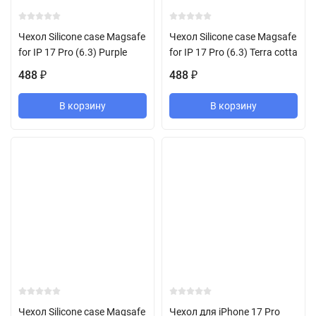
Чехол Silicone case Magsafe
Чехол Silicone case Magsafe
for IP 17 Pro (6.3) Purple
for IP 17 Pro (6.3) Terra cotta
488
488
₽
₽
В корзину
В корзину
Чехол Silicone case Magsafe
Чехол для iPhone 17 Pro