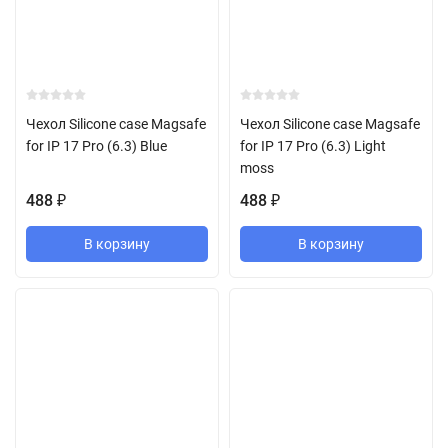
Чехол Silicone case Magsafe
Чехол Silicone case Magsafe
for IP 17 Pro (6.3) Blue
for IP 17 Pro (6.3) Light
moss
488
488
₽
₽
В корзину
В корзину