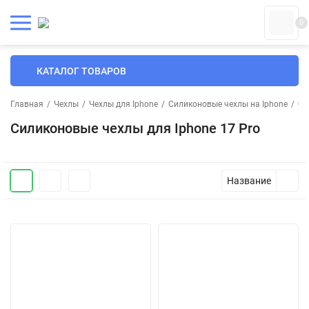
0
КАТАЛОГ ТОВАРОВ
Главная
/
Чехлы
/
Чехлы для Iphone
/
Силиконовые чехлы на Iphone
/
Си
Силиконовые чехлы для Iphone 17 Pro
Название