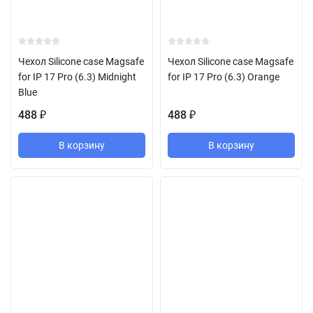
Чехол Silicone case Magsafe
Чехол Silicone case Magsafe
for IP 17 Pro (6.3) Midnight
for IP 17 Pro (6.3) Orange
Blue
488
488
₽
₽
В корзину
В корзину