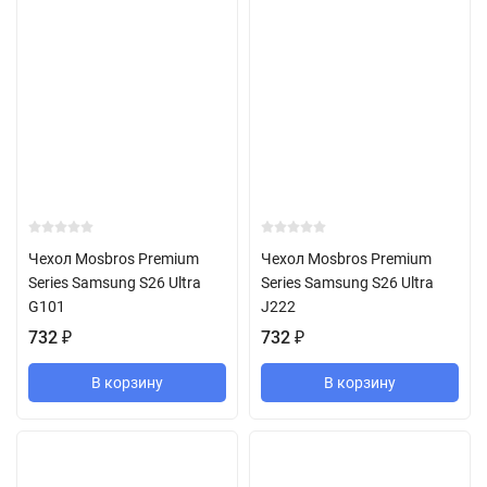
Чехол Mosbros Premium
Чехол Mosbros Premium
Series Samsung S26 Ultra
Series Samsung S26 Ultra
G101
J222
732
₽
732
₽
В корзину
В корзину