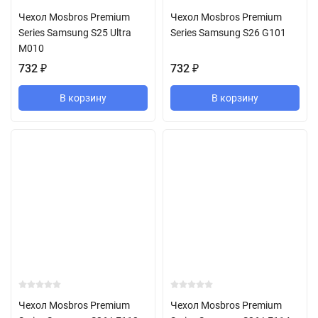
Чехол Mosbros Premium
Чехол Mosbros Premium
Series Samsung S25 Ultra
Series Samsung S26 G101
M010
732
₽
732
₽
В корзину
В корзину
Чехол Mosbros Premium
Чехол Mosbros Premium