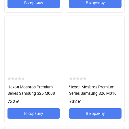
В корзину
В корзину
Чехол Mosbros Premium
Чехол Mosbros Premium
Series Samsung S26 M008
Series Samsung S26 M010
732
₽
732
₽
В корзину
В корзину