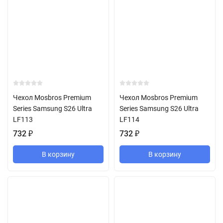
Чехол Mosbros Premium
Чехол Mosbros Premium
Series Samsung S26 Ultra
Series Samsung S26 Ultra
LF113
LF114
732
₽
732
₽
В корзину
В корзину