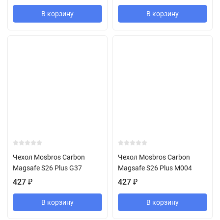
В корзину
В корзину
Чехол Mosbros Carbon
Чехол Mosbros Carbon
Magsafe S26 Plus G37
Magsafe S26 Plus M004
427
₽
427
₽
В корзину
В корзину