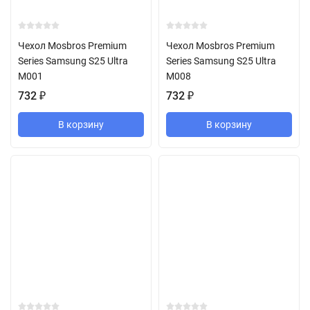
Чехол Mosbros Premium
Чехол Mosbros Premium
Series Samsung S25 Ultra
Series Samsung S25 Ultra
M001
M008
732
₽
732
₽
В корзину
В корзину