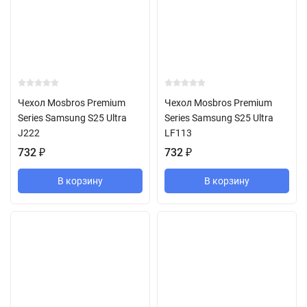
Чехол Mosbros Premium
Чехол Mosbros Premium
Series Samsung S25 Ultra
Series Samsung S25 Ultra
J222
LF113
732
₽
732
₽
В корзину
В корзину