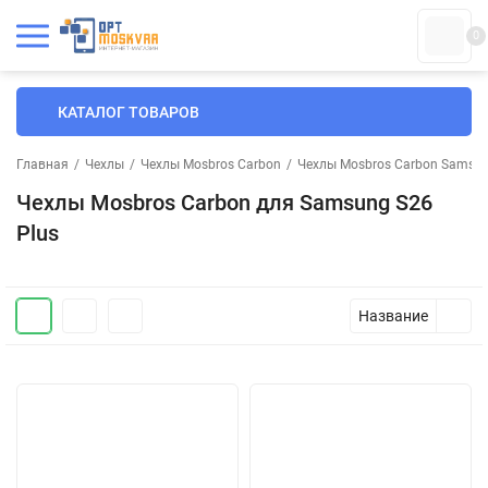
0
КАТАЛОГ ТОВАРОВ
Главная
/
Чехлы
/
Чехлы Mosbros Carbon
/
Чехлы Mosbros Carbon Samsu
Чехлы Mosbros Carbon для Samsung S26
Plus
Название