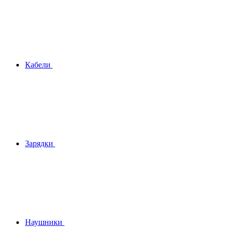
Кабели
Зарядки
Наушники