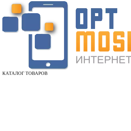
КАТАЛОГ ТОВАРОВ