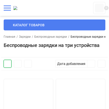
0
КАТАЛОГ ТОВАРОВ
Главная
/
Зарядки
/
Беспроводные зарядки
/
Беспроводные зарядки на 
Беспроводные зарядки на три устройства
Дата добавления