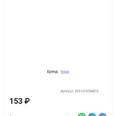
Бренд:
hoco
Артикул:
6931474784810
153
₽