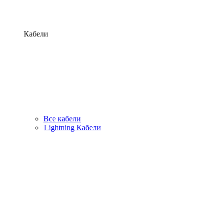
Кабели
Все кабели
Lightning Кабели