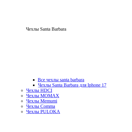
Чехлы Santa Barbara
Все чехлы santa barbara
Чехлы Santa Barbara для Iphone 17
Чехлы HDCI
Чехлы MOMAX
Чехлы Memumi
Чехлы Comma
Чехлы PULOKA