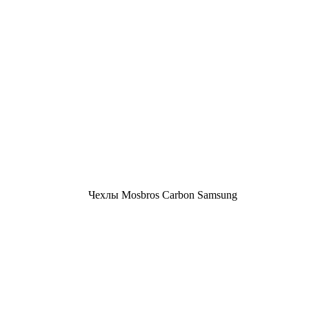
Чехлы Mosbros Carbon Samsung