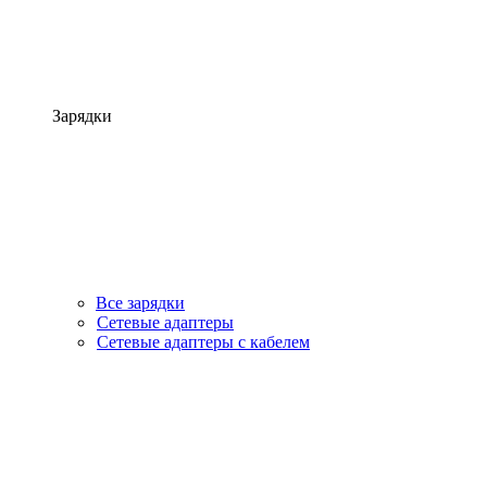
Зарядки
Все зарядки
Сетевые адаптеры
Сетевые адаптеры с кабелем