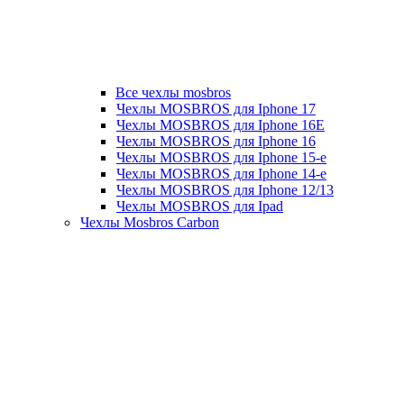
Все чехлы mosbros
Чехлы MOSBROS для Iphone 17
Чехлы MOSBROS для Iphone 16E
Чехлы MOSBROS для Iphone 16
Чехлы MOSBROS для Iphone 15-е
Чехлы MOSBROS для Iphone 14-е
Чехлы MOSBROS для Iphone 12/13
Чехлы MOSBROS для Ipad
Чехлы Mosbros Carbon