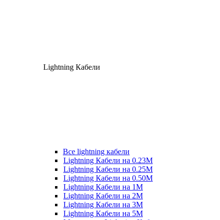
Lightning Кабели
Все lightning кабели
Lightning Кабели на 0.23М
Lightning Кабели на 0.25М
Lightning Кабели на 0.50М
Lightning Кабели на 1М
Lightning Кабели на 2М
Lightning Кабели на 3М
Lightning Кабели на 5М