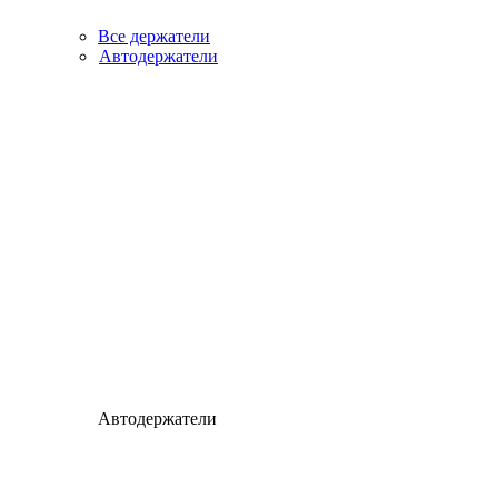
Все держатели
Автодержатели
Автодержатели