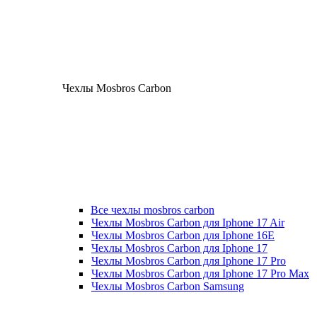
Чехлы Mosbros Carbon
Все чехлы mosbros carbon
Чехлы Mosbros Carbon для Iphone 17 Air
Чехлы Mosbros Carbon для Iphone 16E
Чехлы Mosbros Carbon для Iphone 17
Чехлы Mosbros Carbon для Iphone 17 Pro
Чехлы Mosbros Carbon для Iphone 17 Pro Max
Чехлы Mosbros Carbon Samsung