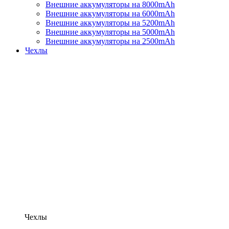
Внешние аккумуляторы на 8000mAh
Внешние аккумуляторы на 6000mAh
Внешние аккумуляторы на 5200mAh
Внешние аккумуляторы на 5000mAh
Внешние аккумуляторы на 2500mAh
Чехлы
Чехлы