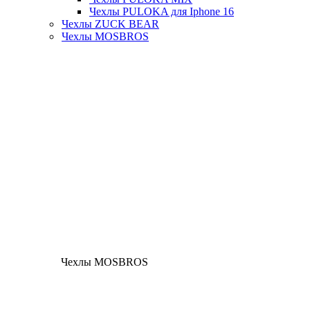
Чехлы PULOKA для Iphone 16
Чехлы ZUCK BEAR
Чехлы MOSBROS
Чехлы MOSBROS