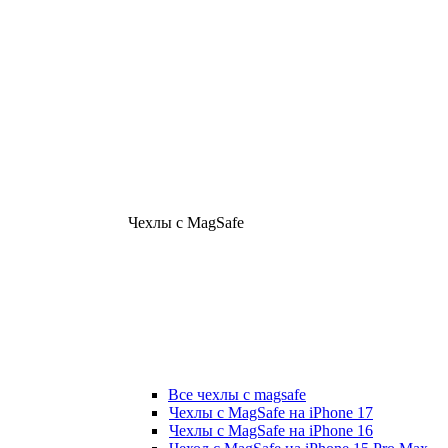
Чехлы с MagSafe
Все чехлы с magsafe
Чехлы с MagSafe на iPhone 17
Чехлы с MagSafe на iPhone 16