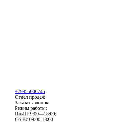
+79955006745
Отдел продаж
Заказать звонок
Режим работы:
Пн-Пт 9:00—18:00;
Сб-Вс 09:00-18:00