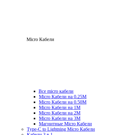
Micro Кабели
Все micro кабели
Micro Кабели на 0.25М
Micro Кабели на 0.50М
Micro Кабели на 1М
Micro Кабели на 2М
Micro Кабели на 3М
Магнитные Micro Кабели
Type-C to Lightning Micro Кабели
Кабели 3 в 1