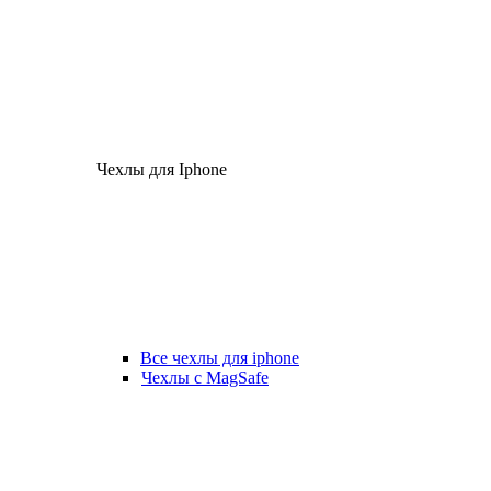
Чехлы для Iphone
Все чехлы для iphone
Чехлы с MagSafe