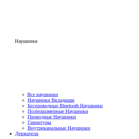
Наушники
Все наушники
Наушники Вкладыши
Беспроводные Bluetooth Наушники
Полноразмерные Наушники
Проводные Наушники
Гарнитуры
Внутриканальные Наушники
Держатели