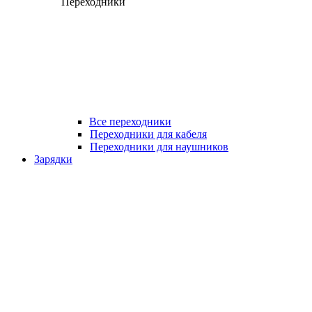
Переходники
Все переходники
Переходники для кабеля
Переходники для наушников
Зарядки