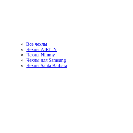
Все чехлы
Чехлы AIRITY
Чехлы Nimmy
Чехлы для Samsung
Чехлы Santa Barbara