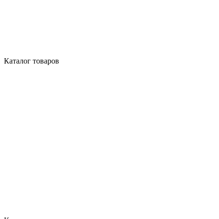
Каталог товаров