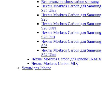
Все чехлы mosbros carbon samsung
Чехлы Mosbros Carbon для Samsung
S25 Ultra
Чехлы Mosbros Carbon для Samsung
S25
Чехлы Mosbros Carbon для Samsung
S26 Ultra
Чехлы Mosbros Carbon для Samsung
S26 Plus
Чехлы Mosbros Carbon для Samsung
S26
Чехлы Mosbros Carbon для Samsung
S24 Ultra
Чехлы Mosbros Carbon для Iphone 16 MIX
Чехлы Mosbros Carbon MIX
Чехлы для Iphone