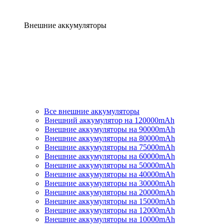
Внешние аккумуляторы
Все внешние аккумуляторы
Внешний аккумулятор на 120000mAh
Внешние аккумуляторы на 90000mAh
Внешние аккумуляторы на 80000mAh
Внешние аккумуляторы на 75000mAh
Внешние аккумуляторы на 60000mAh
Внешние аккумуляторы на 50000mAh
Внешние аккумуляторы на 40000mAh
Внешние аккумуляторы на 30000mAh
Внешние аккумуляторы на 20000mAh
Внешние аккумуляторы на 15000mAh
Внешние аккумуляторы на 12000mAh
Внешние аккумуляторы на 10000mAh