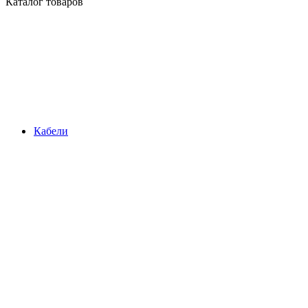
Каталог товаров
Кабели