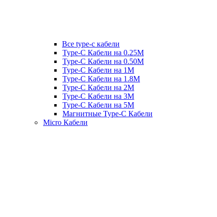
Все type-c кабели
Type-C Кабели на 0.25М
Type-C Кабели на 0.50М
Type-C Кабели на 1М
Type-C Кабели на 1.8М
Type-C Кабели на 2М
Type-C Кабели на 3М
Type-C Кабели на 5М
Магнитные Type-C Кабели
Micro Кабели