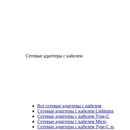
Сетевые адаптеры с кабелем
Все сетевые адаптеры с кабелем
Сетевые адаптеры с кабелем Lightning
Сетевые адаптеры с кабелем Type-C
Сетевые адаптеры с кабелем Micro
Сетевые адаптеры с кабелем Type-C to