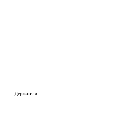
Держатели