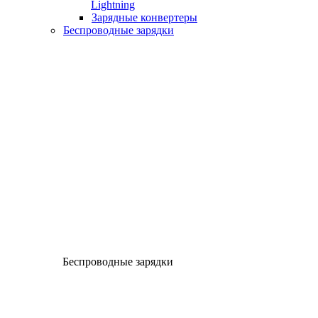
Lightning
Зарядные конвертеры
Беспроводные зарядки
Беспроводные зарядки