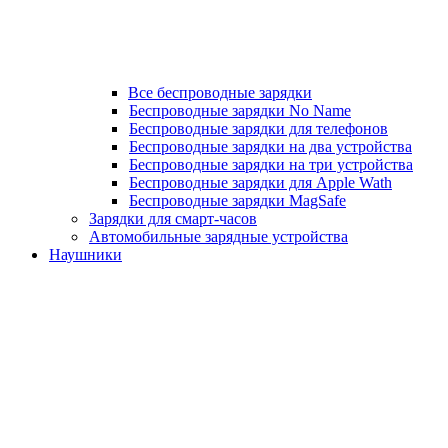
Все беспроводные зарядки
Беспроводные зарядки No Name
Беспроводные зарядки для телефонов
Беспроводные зарядки на два устройства
Беспроводные зарядки на три устройства
Беспроводные зарядки для Apple Wath
Беспроводные зарядки MagSafe
Зарядки для смарт-часов
Автомобильные зарядные устройства
Наушники