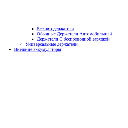
Все автодержатели
Обычные Держатели Автомобильный
Держатели С беспроводной зарядкой
Универсальные держатели
Внешние аккумуляторы