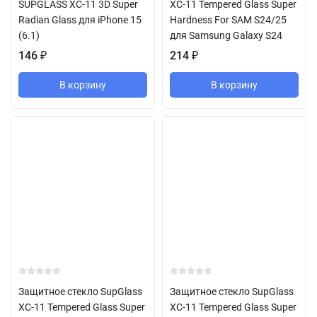
SUPGLASS XC-11 3D Super
XC-11 Tempered Glass Super
Radian Glass для iPhone 15
Hardness For SAM S24/25
(6.1)
для Samsung Galaxy S24
146
₽
214
₽
В корзину
В корзину
Защитное стекло SupGlass
Защитное стекло SupGlass
XC-11 Tempered Glass Super
XC-11 Tempered Glass Super