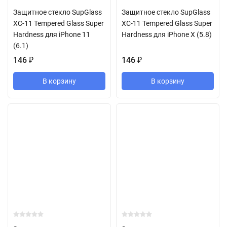
Защитное стекло SupGlass
Защитное стекло SupGlass
XC-11 Tempered Glass Super
XC-11 Tempered Glass Super
Hardness для iPhone 11
Hardness для iPhone X (5.8)
(6.1)
146
₽
146
₽
В корзину
В корзину