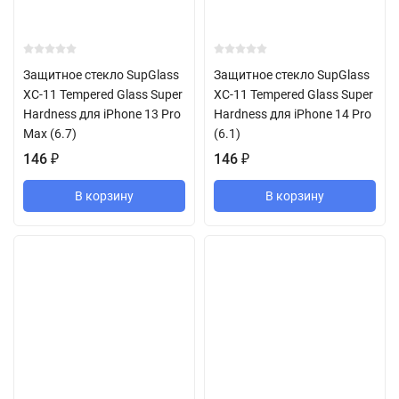
Защитное стекло SupGlass
Защитное стекло SupGlass
XC-11 Tempered Glass Super
XC-11 Tempered Glass Super
Hardness для iPhone 13 Pro
Hardness для iPhone 14 Pro
Max (6.7)
(6.1)
146
₽
146
₽
В корзину
В корзину