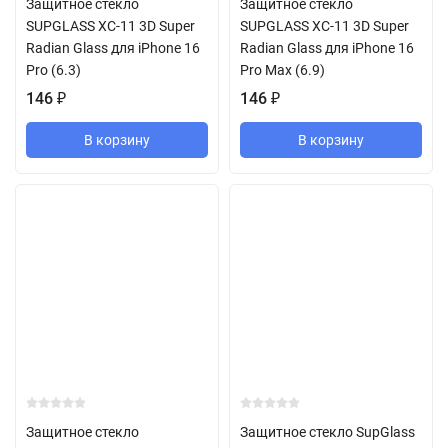
Защитное стекло
Защитное стекло
SUPGLASS XC-11 3D Super
SUPGLASS XC-11 3D Super
Radian Glass для iPhone 16
Radian Glass для iPhone 16
Pro (6.3)
Pro Max (6.9)
146
₽
146
₽
В корзину
В корзину
Защитное стекло
Защитное стекло SupGlass