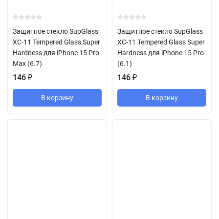
Защитное стекло SupGlass
Защитное стекло SupGlass
XC-11 Tempered Glass Super
XC-11 Tempered Glass Super
Hardness для iPhone 15 Pro
Hardness для iPhone 15 Pro
Max (6.7)
(6.1)
146
₽
146
₽
В корзину
В корзину