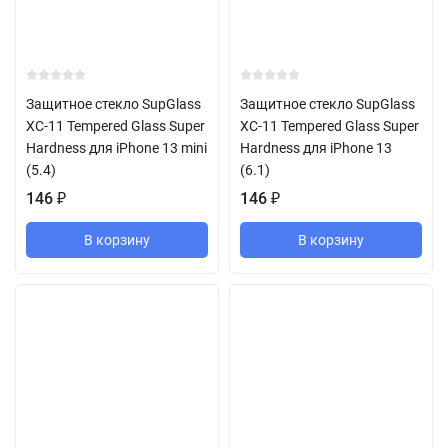
Защитное стекло SupGlass
Защитное стекло SupGlass
XC-11 Tempered Glass Super
XC-11 Tempered Glass Super
Hardness для iPhone 13 mini
Hardness для iPhone 13
(5.4)
(6.1)
146
₽
146
₽
В корзину
В корзину