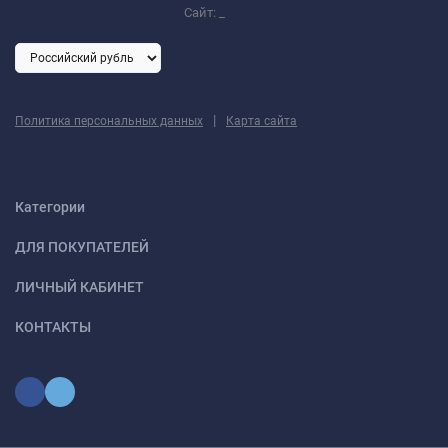
Сайт:
_
|
Политика персональных данных
Карта сайта
Категории
ДЛЯ ПОКУПАТЕЛЕЙ
ЛИЧНЫЙ КАБИНЕТ
КОНТАКТЫ