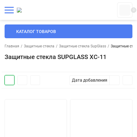
0
КАТАЛОГ ТОВАРОВ
Главная
/
Защитные стекла
/
Защитные стекла SupGlass
/
Защитные стек
Защитные стекла SUPGLASS XC-11
Дата добавления