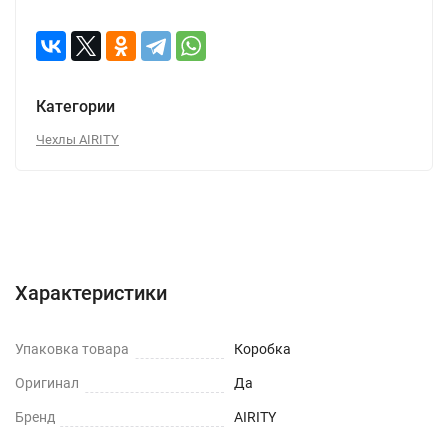
Категории
Чехлы AIRITY
Характеристики
Отзывы (0)
Вопрос-Ответ
Характеристики
Упаковка товара
Коробка
Оригинал
Да
Бренд
AIRITY