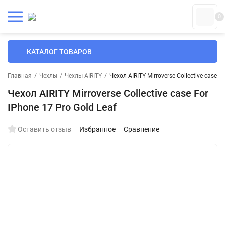
0
КАТАЛОГ ТОВАРОВ
Главная
/
Чехлы
/
Чехлы AIRITY
/
Чехол AIRITY Mirroverse Collective case F
Чехол AIRITY Mirroverse Collective case For
IPhone 17 Pro Gold Leaf
Оставить отзыв
Избранное
Сравнение