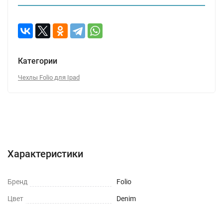
Категории
Чехлы Folio для Ipad
Характеристики
Отзывы (0)
Вопрос-Ответ
Характеристики
Бренд
Folio
Цвет
Denim