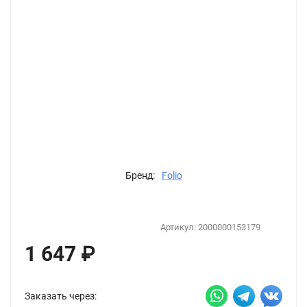
Бренд:
Folio
Артикул:
2000000153179
1 647
₽
Заказать через: