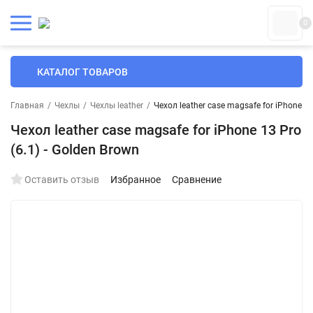
0
КАТАЛОГ ТОВАРОВ
Главная
/
Чехлы
/
Чехлы leather
/
Чехол leather case magsafe for iPhone 13
Чехол leather case magsafe for iPhone 13 Pro
(6.1) - Golden Brown
Оставить отзыв
Избранное
Сравнение