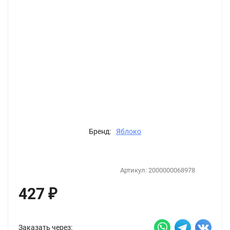
Бренд:
Яблоко
Артикул:
2000000068978
427
₽
Заказать через: