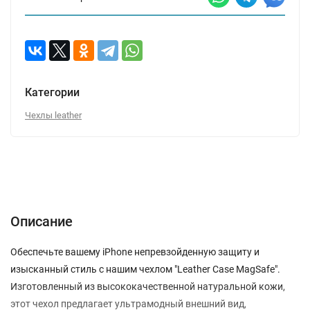
Категории
Чехлы leather
Описание
Характеристики
Отзывы (0)
Вопрос-Ответ
Описание
Обеспечьте вашему iPhone непревзойденную защиту и
изысканный стиль с нашим чехлом "Leather Case MagSafe".
Изготовленный из высококачественной натуральной кожи,
этот чехол предлагает ультрамодный внешний вид,