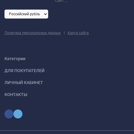
Сайт:
_
|
Политика персональных данных
Карта сайта
Категории
ДЛЯ ПОКУПАТЕЛЕЙ
ЛИЧНЫЙ КАБИНЕТ
КОНТАКТЫ