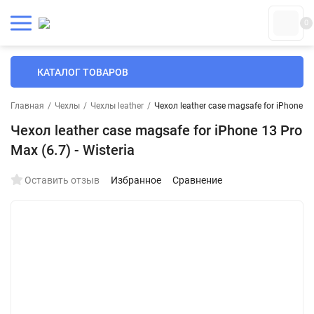
0
КАТАЛОГ ТОВАРОВ
Главная
/
Чехлы
/
Чехлы leather
/
Чехол leather case magsafe for iPhone 13 
Чехол leather case magsafe for iPhone 13 Pro
Max (6.7) - Wisteria
Оставить отзыв
Избранное
Сравнение