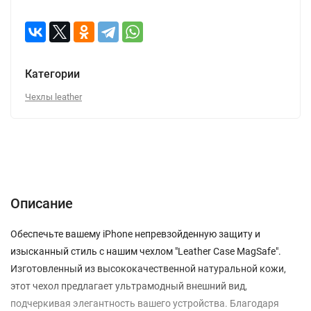
Категории
Чехлы leather
Описание
Характеристики
Отзывы (0)
Вопрос-Ответ
Описание
Обеспечьте вашему iPhone непревзойденную защиту и
изысканный стиль с нашим чехлом "Leather Case MagSafe".
Изготовленный из высококачественной натуральной кожи,
этот чехол предлагает ультрамодный внешний вид,
подчеркивая элегантность вашего устройства. Благодаря