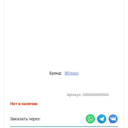
Бренд:
Яблоко
Артикул:
2000000069043
Нет в наличии
Заказать через: