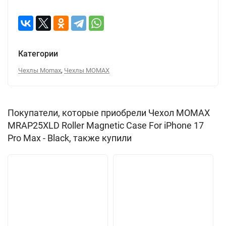
Категории
,
Чехлы Momax
Чехлы MOMAX
Покупатели, которые приобрели Чехол MOMAX
MRAP25XLD Roller Magnetic Case For iPhone 17
Pro Max - Black, также купили