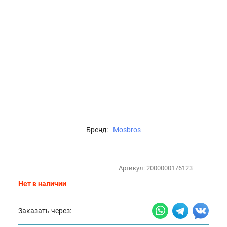
Бренд:
Mosbros
Артикул:
2000000176123
Нет в наличии
Заказать через: