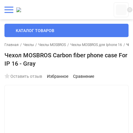
0
КАТАЛОГ ТОВАРОВ
Главная
/
Чехлы
/
Чехлы MOSBROS
/
Чехлы MOSBROS для Iphone 16
/
Чех
Чехол MOSBROS Carbon fiber phone case For
IP 16 - Gray
Оставить отзыв
Избранное
Сравнение