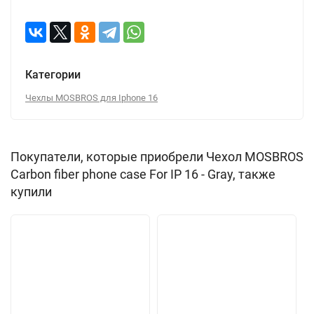
Категории
Чехлы MOSBROS для Iphone 16
Покупатели, которые приобрели Чехол MOSBROS
Carbon fiber phone case For IP 16 - Gray, также
купили