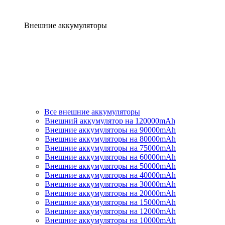
Внешние аккумуляторы
Все внешние аккумуляторы
Внешний аккумулятор на 120000mAh
Внешние аккумуляторы на 90000mAh
Внешние аккумуляторы на 80000mAh
Внешние аккумуляторы на 75000mAh
Внешние аккумуляторы на 60000mAh
Внешние аккумуляторы на 50000mAh
Внешние аккумуляторы на 40000mAh
Внешние аккумуляторы на 30000mAh
Внешние аккумуляторы на 20000mAh
Внешние аккумуляторы на 15000mAh
Внешние аккумуляторы на 12000mAh
Внешние аккумуляторы на 10000mAh