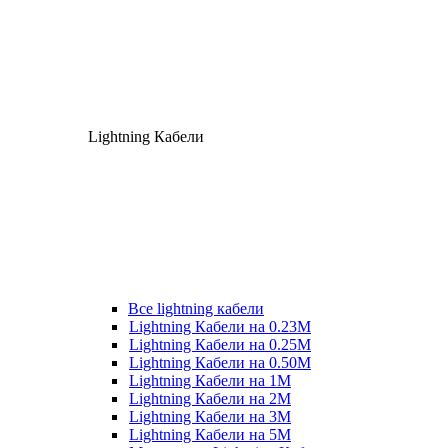
Lightning Кабели
Все lightning кабели
Lightning Кабели на 0.23М
Lightning Кабели на 0.25М
Lightning Кабели на 0.50М
Lightning Кабели на 1М
Lightning Кабели на 2М
Lightning Кабели на 3М
Lightning Кабели на 5М