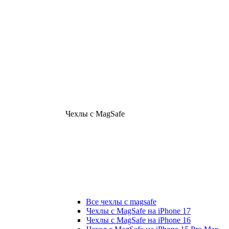
Чехлы с MagSafe
Все чехлы с magsafe
Чехлы с MagSafe на iPhone 17
Чехлы с MagSafe на iPhone 16