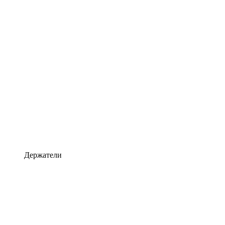
Держатели