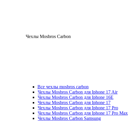
Чехлы Mosbros Carbon
Все чехлы mosbros carbon
Чехлы Mosbros Carbon для Iphone 17 Air
Чехлы Mosbros Carbon для Iphone 16E
Чехлы Mosbros Carbon для Iphone 17
Чехлы Mosbros Carbon для Iphone 17 Pro
Чехлы Mosbros Carbon для Iphone 17 Pro Max
Чехлы Mosbros Carbon Samsung