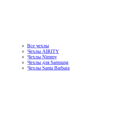
Все чехлы
Чехлы AIRITY
Чехлы Nimmy
Чехлы для Samsung
Чехлы Santa Barbara