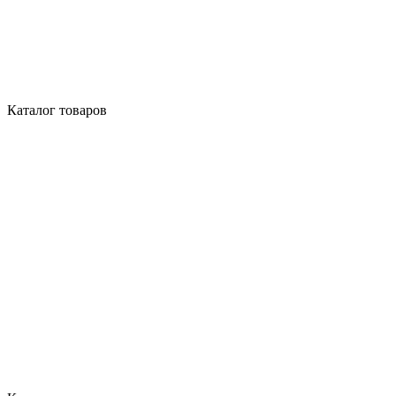
Каталог товаров