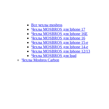
Все чехлы mosbros
Чехлы MOSBROS для Iphone 17
Чехлы MOSBROS для Iphone 16E
Чехлы MOSBROS для Iphone 16
Чехлы MOSBROS для Iphone 15-е
Чехлы MOSBROS для Iphone 14-е
Чехлы MOSBROS для Iphone 12/13
Чехлы MOSBROS для Ipad
Чехлы Mosbros Carbon