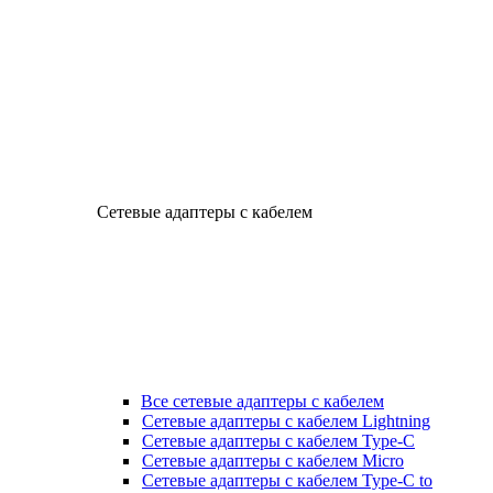
Сетевые адаптеры с кабелем
Все сетевые адаптеры с кабелем
Сетевые адаптеры с кабелем Lightning
Сетевые адаптеры с кабелем Type-C
Сетевые адаптеры с кабелем Micro
Сетевые адаптеры с кабелем Type-C to