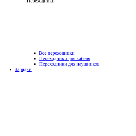
Переходники
Все переходники
Переходники для кабеля
Переходники для наушников
Зарядки