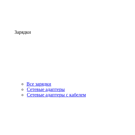
Зарядки
Все зарядки
Сетевые адаптеры
Сетевые адаптеры с кабелем