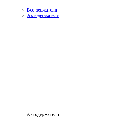
Все держатели
Автодержатели
Автодержатели