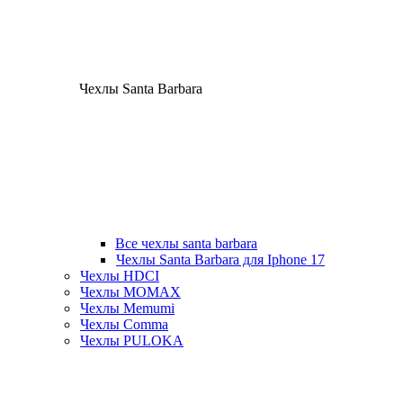
Чехлы Santa Barbara
Все чехлы santa barbara
Чехлы Santa Barbara для Iphone 17
Чехлы HDCI
Чехлы MOMAX
Чехлы Memumi
Чехлы Comma
Чехлы PULOKA