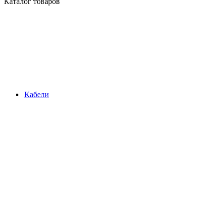
Каталог товаров
Кабели