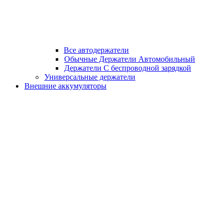
Все автодержатели
Обычные Держатели Автомобильный
Держатели С беспроводной зарядкой
Универсальные держатели
Внешние аккумуляторы