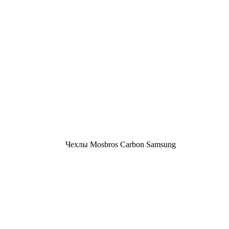
Чехлы Mosbros Carbon Samsung