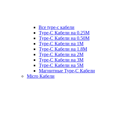
Все type-c кабели
Type-C Кабели на 0.25М
Type-C Кабели на 0.50М
Type-C Кабели на 1М
Type-C Кабели на 1.8М
Type-C Кабели на 2М
Type-C Кабели на 3М
Type-C Кабели на 5М
Магнитные Type-C Кабели
Micro Кабели