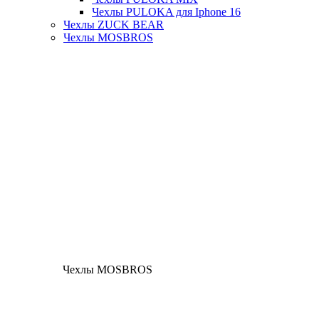
Чехлы PULOKA для Iphone 16
Чехлы ZUCK BEAR
Чехлы MOSBROS
Чехлы MOSBROS