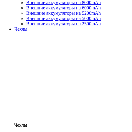
Внешние аккумуляторы на 8000mAh
Внешние аккумуляторы на 6000mAh
Внешние аккумуляторы на 5200mAh
Внешние аккумуляторы на 5000mAh
Внешние аккумуляторы на 2500mAh
Чехлы
Чехлы