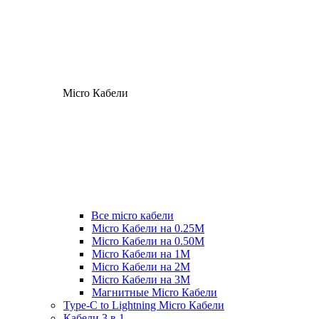
Micro Кабели
Все micro кабели
Micro Кабели на 0.25М
Micro Кабели на 0.50М
Micro Кабели на 1М
Micro Кабели на 2М
Micro Кабели на 3М
Магнитные Micro Кабели
Type-C to Lightning Micro Кабели
Кабели 3 в 1