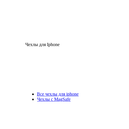
Чехлы для Iphone
Все чехлы для iphone
Чехлы с MagSafe