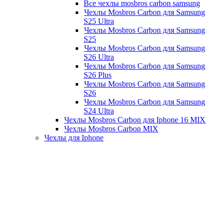
Все чехлы mosbros carbon samsung
Чехлы Mosbros Carbon для Samsung
S25 Ultra
Чехлы Mosbros Carbon для Samsung
S25
Чехлы Mosbros Carbon для Samsung
S26 Ultra
Чехлы Mosbros Carbon для Samsung
S26 Plus
Чехлы Mosbros Carbon для Samsung
S26
Чехлы Mosbros Carbon для Samsung
S24 Ultra
Чехлы Mosbros Carbon для Iphone 16 MIX
Чехлы Mosbros Carbon MIX
Чехлы для Iphone