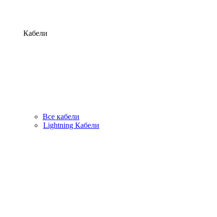
Кабели
Все кабели
Lightning Кабели