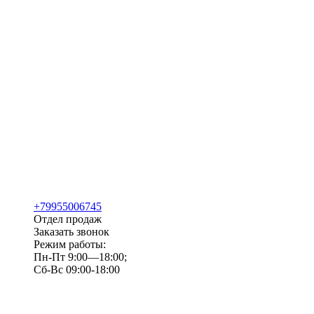
+79955006745
Отдел продаж
Заказать звонок
Режим работы:
Пн-Пт 9:00—18:00;
Сб-Вс 09:00-18:00