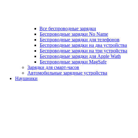
Все беспроводные зарядки
Беспроводные зарядки No Name
Беспроводные зарядки для телефонов
Беспроводные зарядки на два устройства
Беспроводные зарядки на три устройства
Беспроводные зарядки для Apple Wath
Беспроводные зарядки MagSafe
Зарядки для смарт-часов
Автомобильные зарядные устройства
Наушники