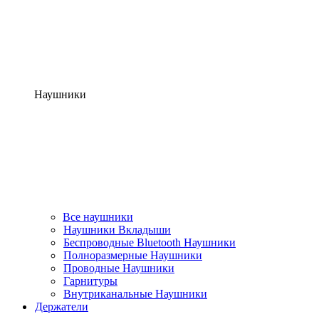
Наушники
Все наушники
Наушники Вкладыши
Беспроводные Bluetooth Наушники
Полноразмерные Наушники
Проводные Наушники
Гарнитуры
Внутриканальные Наушники
Держатели