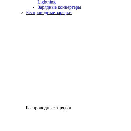
Lightning
Зарядные конвертеры
Беспроводные зарядки
Беспроводные зарядки