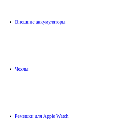
Внешние аккумуляторы
Чехлы
Ремешки для Apple Watch