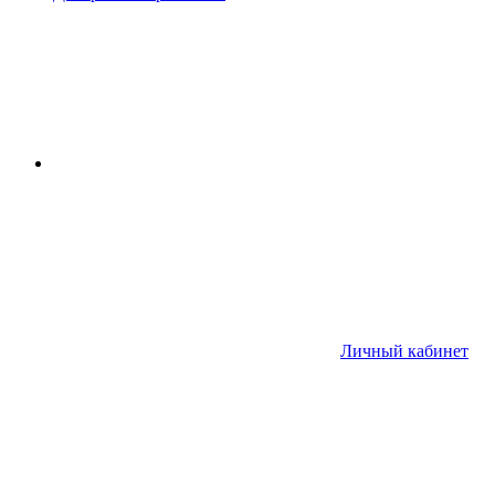
Личный кабинет