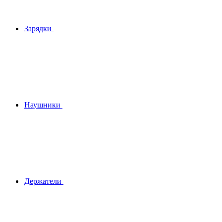
Зарядки
Наушники
Держатели