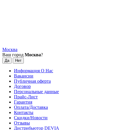
Москва
Ваш город
Москва
?
Информация О Нас
Вакансии
Публичная оферта
Договор
Персональные данные
Прайс-Лист
Гарантия
Оплата/Доставка
Контакты
Скидки/Новости
Отзывы
Дистрибьютор DEVIA