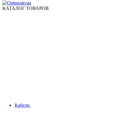
КАТАЛОГ ТОВАРОВ
Кабели