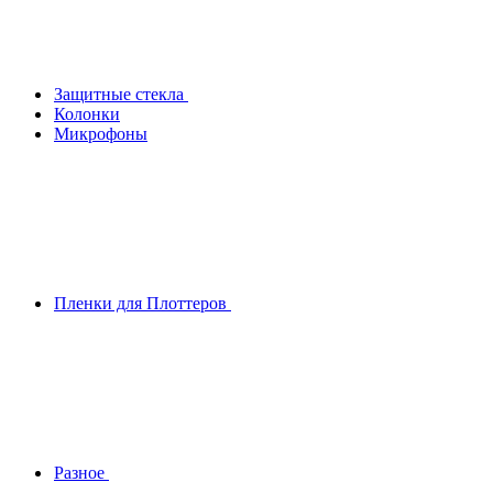
Защитные стекла
Колонки
Микрофоны
Пленки для Плоттеров
Разное