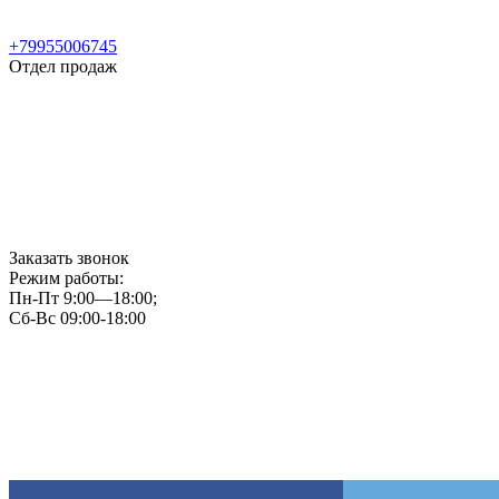
+79955006745
Отдел продаж
Заказать звонок
Режим работы:
Пн-Пт 9:00—18:00;
Сб-Вс 09:00-18:00