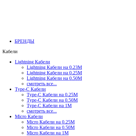
БРЕНДЫ
Кабели
Lightning Кабели
Lightning Кабели на 0.23М
Lightning Кабели на 0.25М
Lightning Кабели на 0.50М
смотреть все...
Type-C Кабели
Type-C Кабели на 0.25М
Type-C Кабели на 0.50М
Type-C Кабели на 1М
смотреть все...
Micro Кабели
Micro Кабели на 0.25М
Micro Кабели на 0.50М
Micro Кабели на 1М