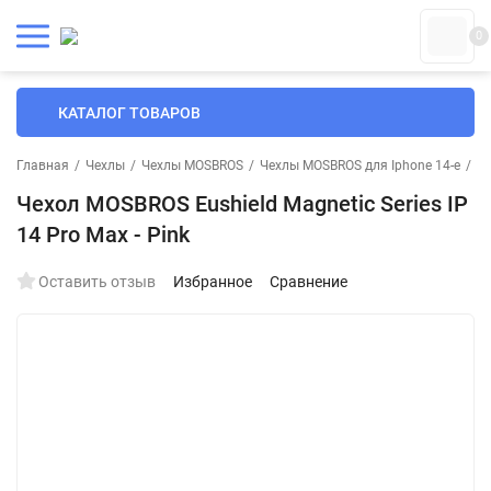
0
КАТАЛОГ ТОВАРОВ
Главная
/
Чехлы
/
Чехлы MOSBROS
/
Чехлы MOSBROS для Iphone 14-е
/
Че
Чехол MOSBROS Eushield Magnetic Series IP
14 Pro Max - Pink
Оставить отзыв
Избранное
Сравнение