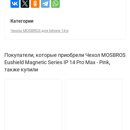
Категории
Чехлы MOSBROS для Iphone 14-е
Покупатели, которые приобрели Чехол MOSBROS
Eushield Magnetic Series IP 14 Pro Max - Pink,
также купили