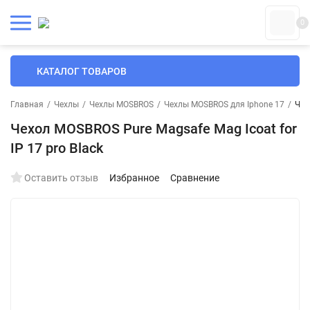
0
КАТАЛОГ ТОВАРОВ
Главная
/
Чехлы
/
Чехлы MOSBROS
/
Чехлы MOSBROS для Iphone 17
/
Чех
Чехол MOSBROS Pure Magsafe Mag Icoat for
IP 17 pro Black
Оставить отзыв
Избранное
Сравнение