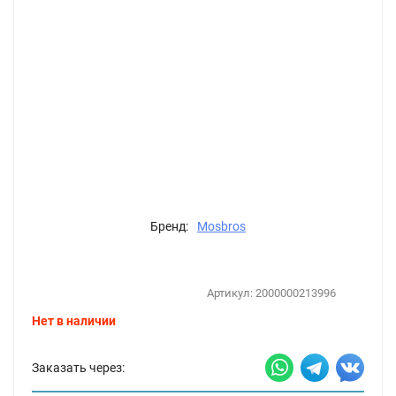
Бренд:
Mosbros
Артикул:
2000000213996
Нет в наличии
Заказать через: