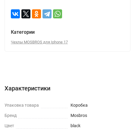
Категории
Чехлы MOSBROS для Iphone 17
Характеристики
Отзывы (0)
Вопрос-Ответ
Характеристики
Упаковка товара
Коробка
Бренд
Mosbros
Цвет
black