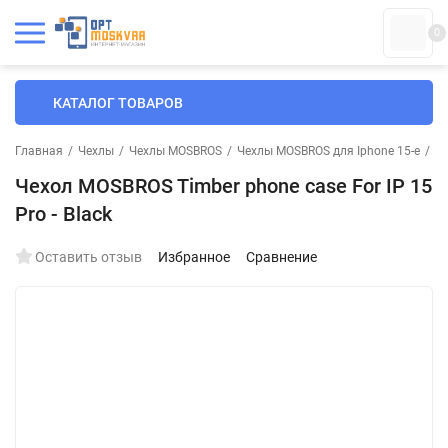
0
КАТАЛОГ ТОВАРОВ
Главная
/
Чехлы
/
Чехлы MOSBROS
/
Чехлы MOSBROS для Iphone 15-е
/
Че
Чехол MOSBROS Timber phone case For IP 15
Pro - Black
Оставить отзыв
Избранное
Сравнение