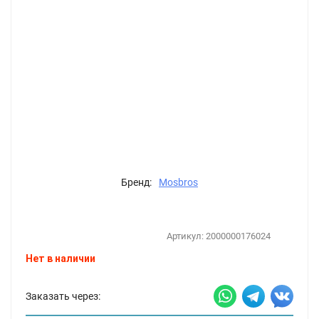
Бренд:
Mosbros
Артикул:
2000000176024
Нет в наличии
Заказать через: