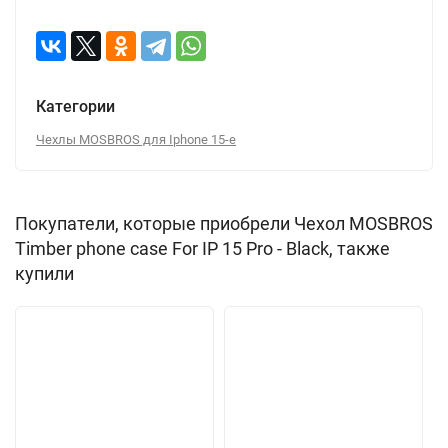
Категории
Чехлы MOSBROS для Iphone 15-е
Покупатели, которые приобрели Чехол MOSBROS
Timber phone case For IP 15 Pro - Black, также
купили