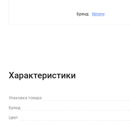
Бренд:
Nimmy
Характеристики
Отзывы (0)
Вопрос-Отв
Характеристики
Упаковка товара
Бренд
Цвет