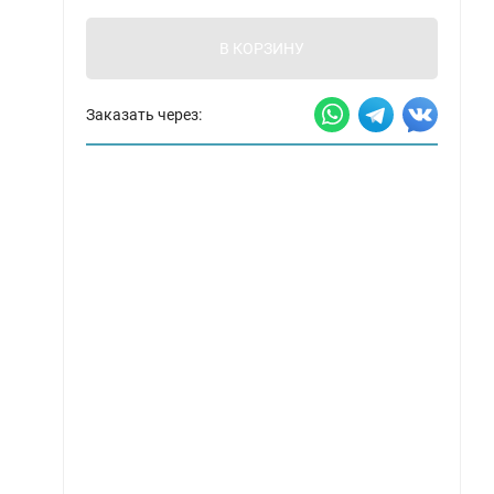
В КОРЗИНУ
Заказать через: