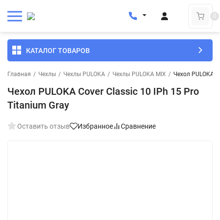
0
КАТАЛОГ ТОВАРОВ
Главная
/
Чехлы
/
Чехлы PULOKA
/
Чехлы PULOKA MIX
/
Чехол PULOKA Cov
Чехол PULOKA Cover Classic 10 IPh 15 Pro
Titanium Gray
Оставить отзыв
Избранное
Сравнение