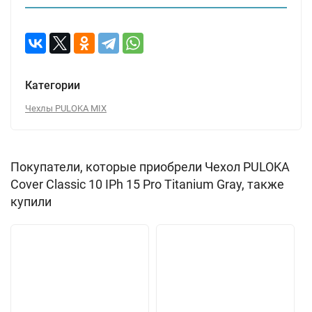
Категории
Чехлы PULOKA MIX
Покупатели, которые приобрели Чехол PULOKA
Cover Classic 10 IPh 15 Pro Titanium Gray, также
купили