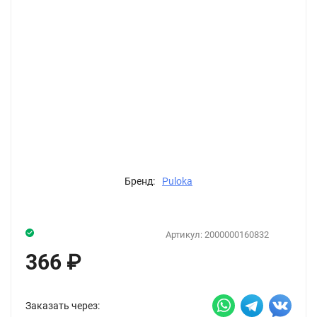
Бренд:
Puloka
Артикул:
2000000160832
366
₽
Заказать через: