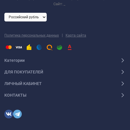
Сайт:
_
|
Политика персональных данных
Карта сайта
Категории
ДЛЯ ПОКУПАТЕЛЕЙ
ЛИЧНЫЙ КАБИНЕТ
КОНТАКТЫ