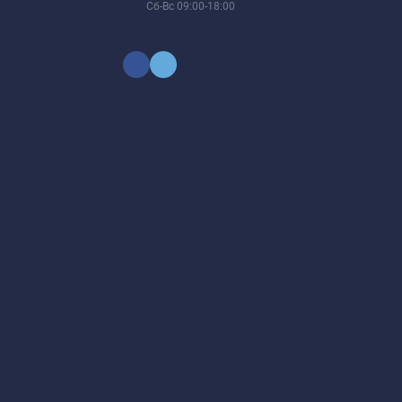
Сб-Вс 09:00-18:00