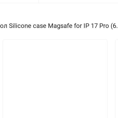
Silicone case Magsafe for IP 17 Pro (6.