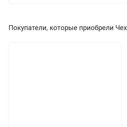
Покупатели, которые приобрели Чехол 