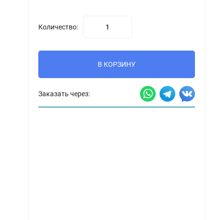
Количество:
В КОРЗИНУ
Заказать через: