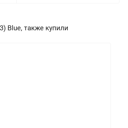
3) Blue, также купили