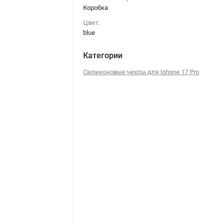
Коробка
Цвет:
blue
Категории
Силиконовые чехлы для Iphone 17 Pro