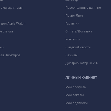
 аккумуляторы
Персональные данные
Прайс-Лист
для Apple Watch
Гарантия
е стекла
Оплата/Доставка
Контакты
оны
Скидки/Новости
ля Плоттеров
Отзывы
Дистрибьютор DEVIA
ЛИЧНЫЙ КАБИНЕТ
Мой профиль
Мои заказы
Мои подписки