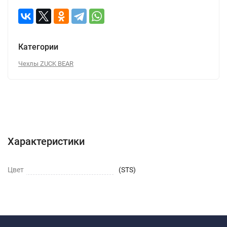
Категории
Чехлы ZUCK BEAR
Характеристики
Отзывы (0)
Вопрос-Ответ
Характеристики
Цвет
(STS)