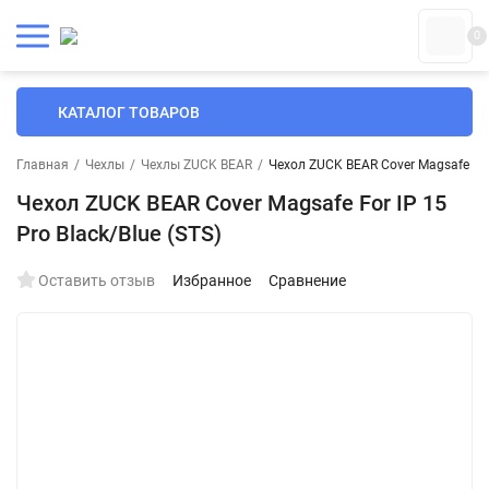
0
КАТАЛОГ ТОВАРОВ
Главная
/
Чехлы
/
Чехлы ZUCK BEAR
/
Чехол ZUCK BEAR Cover Magsafe For 
Чехол ZUCK BEAR Cover Magsafe For IP 15
Pro Black/Blue (STS)
Оставить отзыв
Избранное
Сравнение