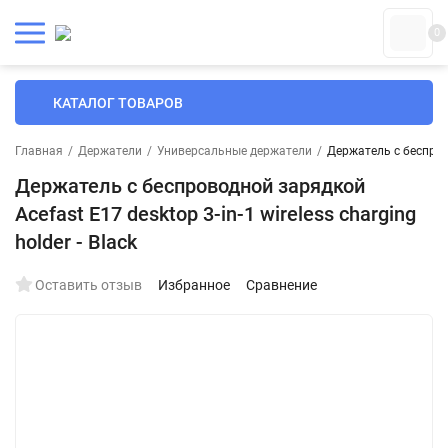
0
КАТАЛОГ ТОВАРОВ
Главная
/
Держатели
/
Универсальные держатели
/
Держатель с беспровод
Держатель с беспроводной зарядкой
Acefast E17 desktop 3-in-1 wireless charging
holder - Black
Оставить отзыв
Избранное
Сравнение