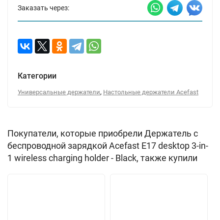
Заказать через:
Категории
,
Универсальные держатели
Настольные держатели Acefast
Покупатели, которые приобрели Держатель с
беспроводной зарядкой Acefast E17 desktop 3-in-
1 wireless charging holder - Black, также купили