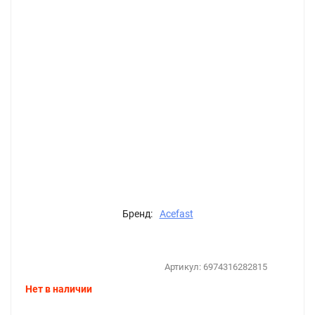
Бренд:
Acefast
Артикул:
6974316282815
Нет в наличии