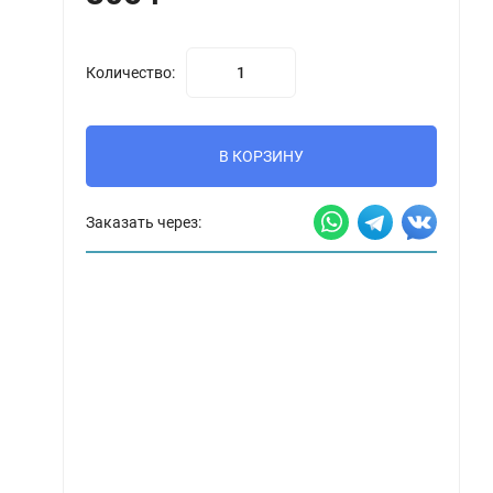
Количество:
В КОРЗИНУ
Заказать через: