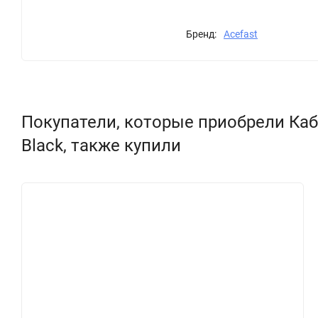
Бренд:
Acefast
Покупатели, которые приобрели Кабель 
Black, также купили