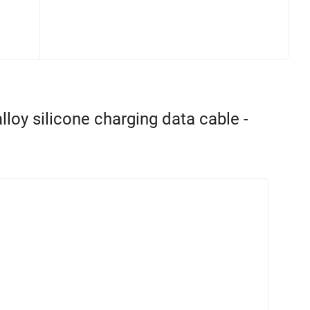
y silicone charging data cable -