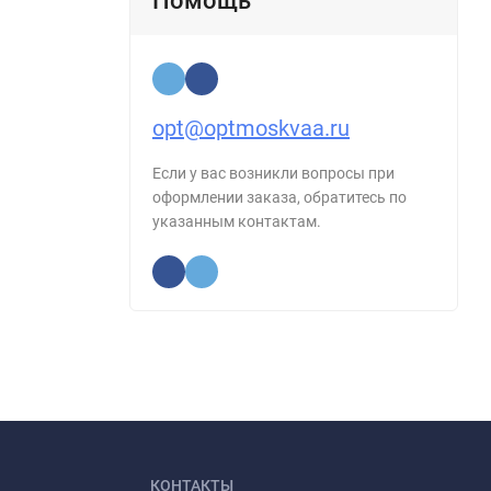
Помощь
opt@optmoskvaa.ru
Если у вас возникли вопросы при
оформлении заказа, обратитесь по
указанным контактам.
КОНТАКТЫ