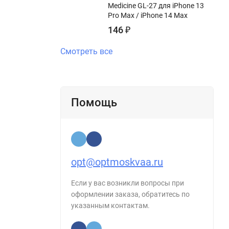
Medicine GL-27 для iPhone 13
Pro Max / iPhone 14 Max
146
₽
Смотреть все
Помощь
opt@optmoskvaa.ru
Если у вас возникли вопросы при
оформлении заказа, обратитесь по
указанным контактам.