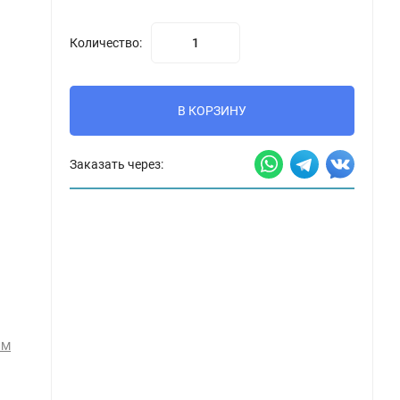
Количество:
В КОРЗИНУ
Заказать через:
1М