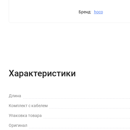
Бренд:
hoco
Характеристики
Отзывы (0)
Вопрос-Отв
Характеристики
Длина
Комплект с кабелем
Упаковка товара
Оригинал